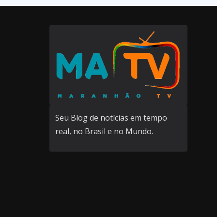
Seu Blog de notícias em tempo
real, no Brasil e no Mundo.