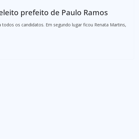
eleito prefeito de Paulo Ramos
todos os candidatos. Em segundo lugar ficou Renata Martins,