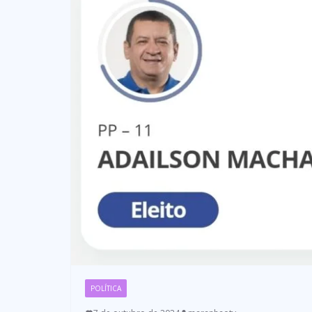
POLÍTICA