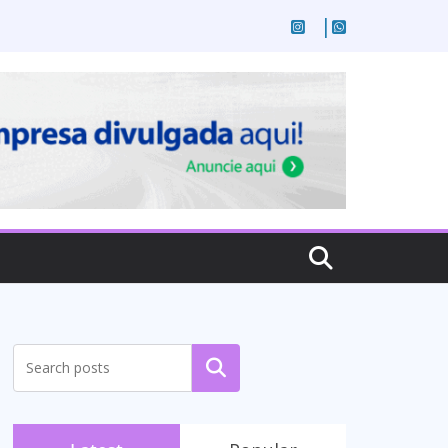
Pesquisar