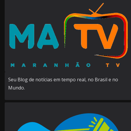
Seu Blog de notícias em tempo real, no Brasil e no
Mundo.