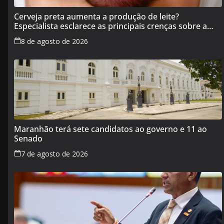
Cerveja preta aumenta a produção de leite?
Especialista esclarece as principais crenças sobre a
alimentação durante a amamentação
8 de agosto de 2026
Maranhão terá sete candidatos ao governo e 11 ao
Senado
7 de agosto de 2026