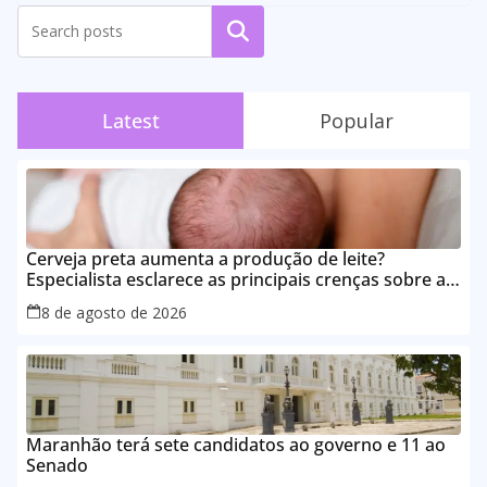
Pesquisar
Latest
Popular
Cerveja preta aumenta a produção de leite?
Especialista esclarece as principais crenças sobre a
alimentação durante a amamentação
8 de agosto de 2026
Maranhão terá sete candidatos ao governo e 11 ao
Senado