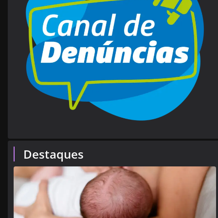
Destaques