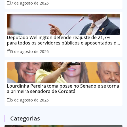
7 de agosto de 2026
Deputado Wellington defende reajuste de 21,7%
para todos os servidores públicos e aposentados do
Maranhão
5 de agosto de 2026
Lourdinha Pereira toma posse no Senado e se torna
a primeira senadora de Coroatá
5 de agosto de 2026
Categorias