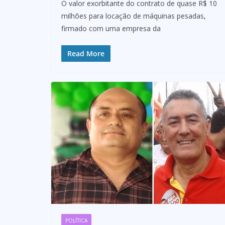
O valor exorbitante do contrato de quase R$ 10
milhões para locação de máquinas pesadas,
firmado com uma empresa da
Read More
POLÍTICA