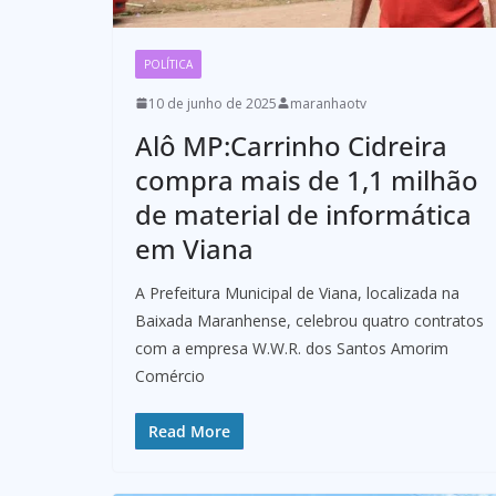
POLÍTICA
10 de junho de 2025
maranhaotv
Alô MP:Carrinho Cidreira
compra mais de 1,1 milhão
de material de informática
em Viana
A Prefeitura Municipal de Viana, localizada na
Baixada Maranhense, celebrou quatro contratos
com a empresa W.W.R. dos Santos Amorim
Comércio
Read More