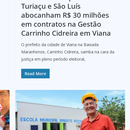
Turiaçu e São Luís
abocanham R$ 30 milhões
em contratos na Gestão
Carrinho Cidreira em Viana
O prefeito da cidade de Viana na Baixada
Maranhense, Carrinho Cidreira, samba na cara da
justiça em pleno período eleitoral,
Read More