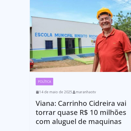
POLÍTICA
14 de maio de 2025
maranhaotv
Viana: Carrinho Cidreira vai
torrar quase R$ 10 milhões
com aluguel de maquinas