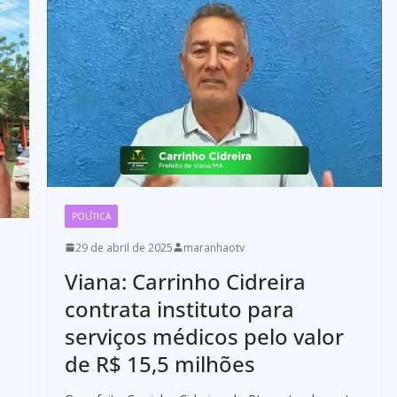
POLÍTICA
29 de abril de 2025
maranhaotv
Viana: Carrinho Cidreira
contrata instituto para
serviços médicos pelo valor
de R$ 15,5 milhões