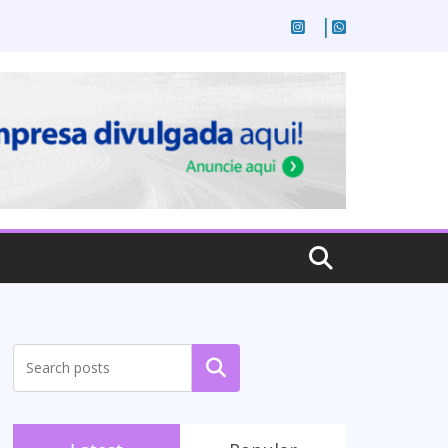
Pesquisar