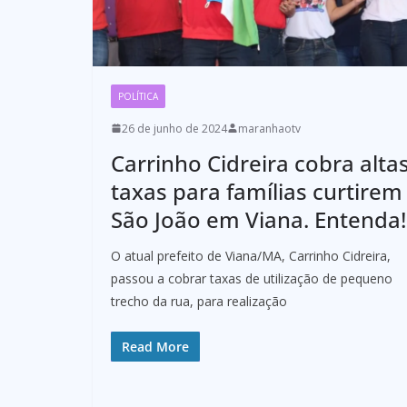
POLÍTICA
26 de junho de 2024
maranhaotv
Carrinho Cidreira cobra alta
taxas para famílias curtirem
São João em Viana. Entenda!
O atual prefeito de Viana/MA, Carrinho Cidreira,
passou a cobrar taxas de utilização de pequeno
trecho da rua, para realização
Read More