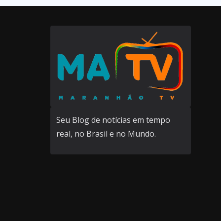
Seu Blog de notícias em tempo
real, no Brasil e no Mundo.