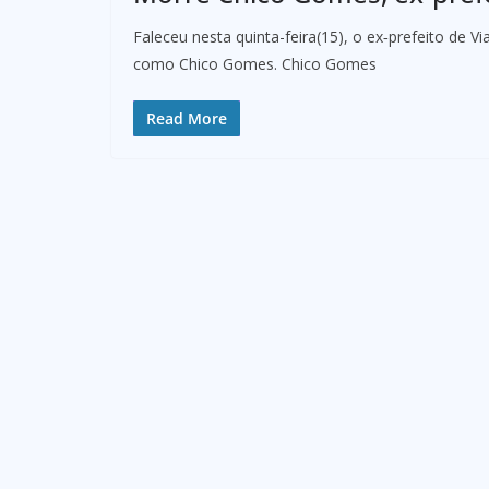
Faleceu nesta quinta-feira(15), o ex‑prefeito de 
como Chico Gomes. Chico Gomes
Read More