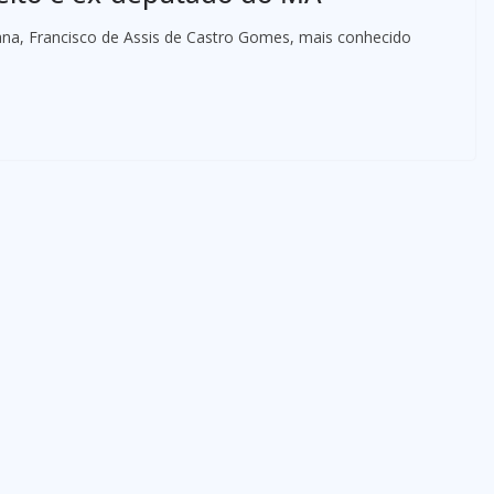
Viana, Francisco de Assis de Castro Gomes, mais conhecido