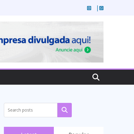
Pesquisar