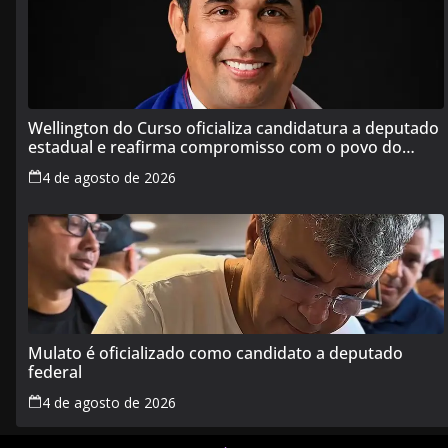
Wellington do Curso oficializa candidatura a deputado
estadual e reafirma compromisso com o povo do
Maranhão
4 de agosto de 2026
Mulato é oficializado como candidato a deputado
federal
4 de agosto de 2026