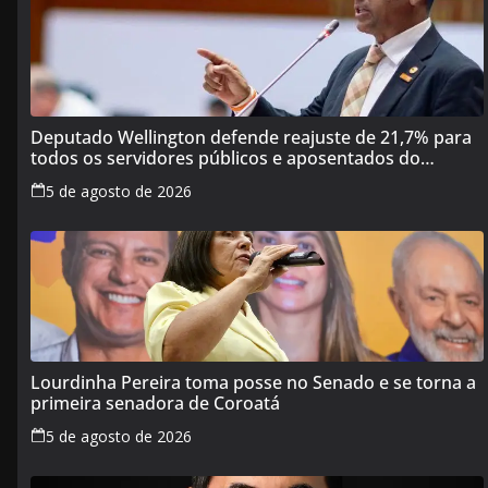
Deputado Wellington defende reajuste de 21,7% para
todos os servidores públicos e aposentados do
Maranhão
5 de agosto de 2026
Lourdinha Pereira toma posse no Senado e se torna a
primeira senadora de Coroatá
5 de agosto de 2026