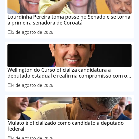
Lourdinha Pereira toma posse no Senado e se torna
a primeira senadora de Coroatá
5 de agosto de 2026
Wellington do Curso oficializa candidatura a
deputado estadual e reafirma compromisso com o
povo do Maranhão
4 de agosto de 2026
Mulato é oficializado como candidato a deputado
federal
4 de agosto de 2026