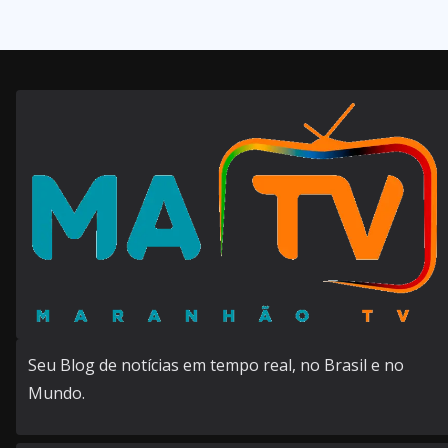
Seu Blog de notícias em tempo real, no Brasil e no
Mundo.