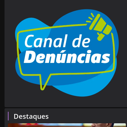
Destaques