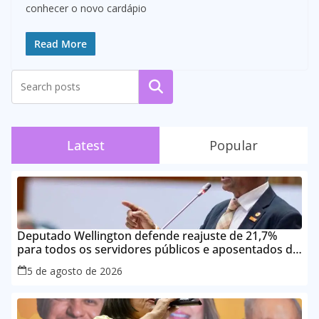
conhecer o novo cardápio
Read More
Pesquisar
Latest
Popular
Deputado Wellington defende reajuste de 21,7%
para todos os servidores públicos e aposentados do
Maranhão
5 de agosto de 2026