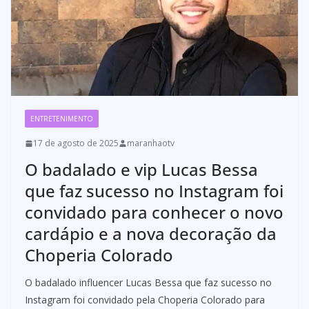
ENTRETENIMENTO
17 de agosto de 2025
maranhaotv
O badalado e vip Lucas Bessa
que faz sucesso no Instagram foi
convidado para conhecer o novo
cardápio e a nova decoração da
Choperia Colorado
O badalado influencer Lucas Bessa que faz sucesso no
Instagram foi convidado pela Choperia Colorado para