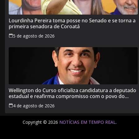
Lourdinha Pereira toma posse no Senado e se torna a
primeira senadora de Coroatá
5 de agosto de 2026
Wellington do Curso oficializa candidatura a deputado
estadual e reafirma compromisso com o povo do
Maranhão
4 de agosto de 2026
Copyright © 2026
NOTÍCIAS EM TEMPO REAL
.