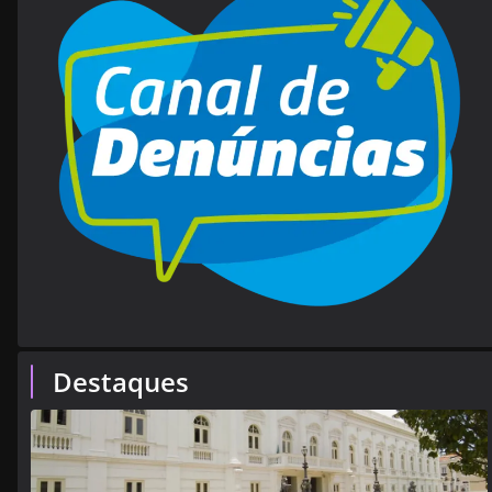
Destaques