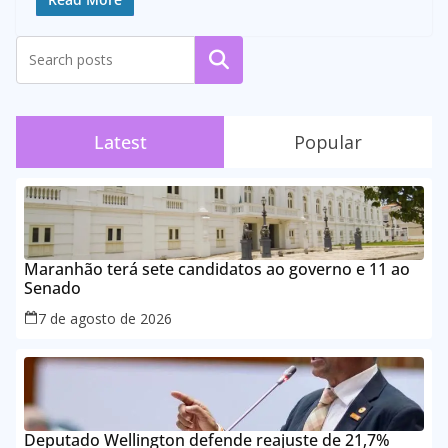
Pesquisar
Latest
Popular
Maranhão terá sete candidatos ao governo e 11 ao
Senado
7 de agosto de 2026
Deputado Wellington defende reajuste de 21,7%