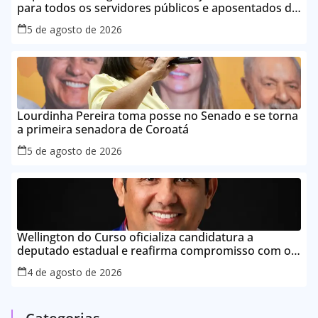
para todos os servidores públicos e aposentados do
Maranhão
5 de agosto de 2026
Lourdinha Pereira toma posse no Senado e se torna
a primeira senadora de Coroatá
5 de agosto de 2026
Wellington do Curso oficializa candidatura a
deputado estadual e reafirma compromisso com o
povo do Maranhão
4 de agosto de 2026