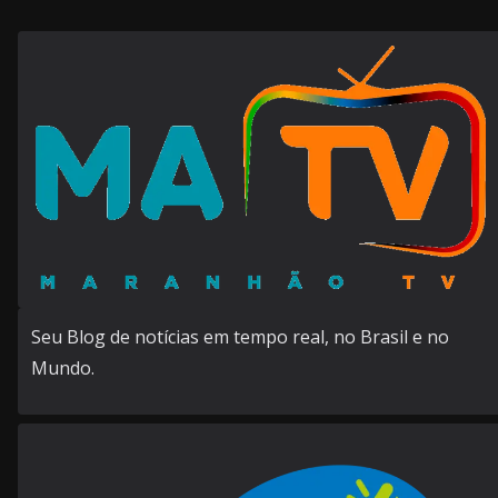
Seu Blog de notícias em tempo real, no Brasil e no
Mundo.