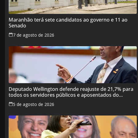
Maranhão terá sete candidatos ao governo e 11 ao
Senado
7 de agosto de 2026
Deputado Wellington defende reajuste de 21,7% para
todos os servidores públicos e aposentados do
Maranhão
5 de agosto de 2026