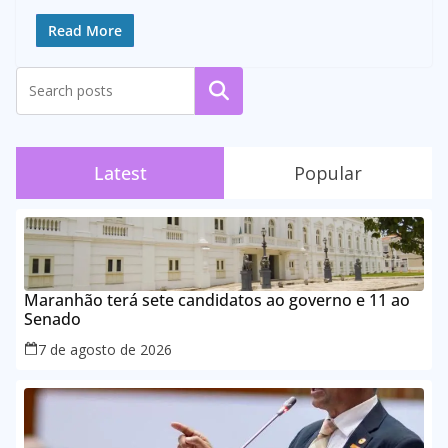
Read More
Pesquisar
Latest
Popular
Maranhão terá sete candidatos ao governo e 11 ao
Senado
7 de agosto de 2026