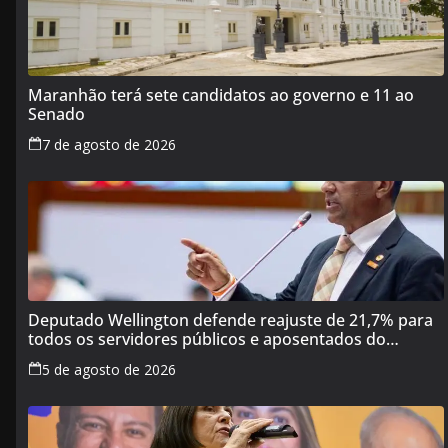
Maranhão terá sete candidatos ao governo e 11 ao
Senado
7 de agosto de 2026
Deputado Wellington defende reajuste de 21,7% para
todos os servidores públicos e aposentados do
Maranhão
5 de agosto de 2026