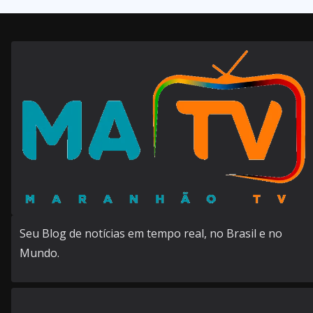
Seu Blog de notícias em tempo real, no Brasil e no
Mundo.