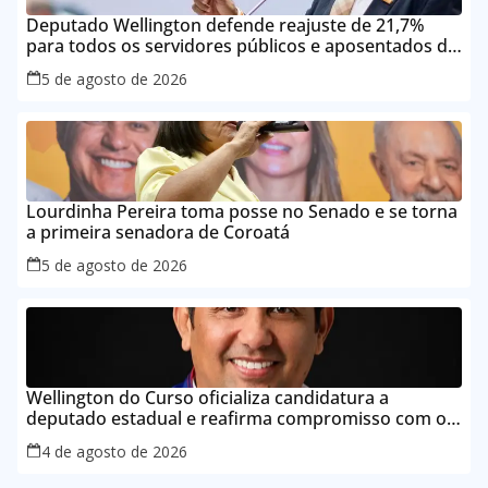
Deputado Wellington defende reajuste de 21,7%
para todos os servidores públicos e aposentados do
Maranhão
5 de agosto de 2026
Lourdinha Pereira toma posse no Senado e se torna
a primeira senadora de Coroatá
5 de agosto de 2026
Wellington do Curso oficializa candidatura a
deputado estadual e reafirma compromisso com o
povo do Maranhão
4 de agosto de 2026