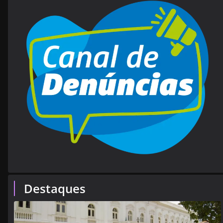
Destaques