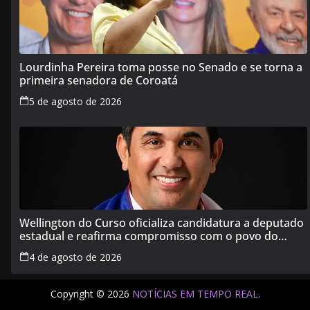
Lourdinha Pereira toma posse no Senado e se torna a
primeira senadora de Coroatá
5 de agosto de 2026
Wellington do Curso oficializa candidatura a deputado
estadual e reafirma compromisso com o povo do
Maranhão
4 de agosto de 2026
Copyright © 2026
NOTÍCIAS EM TEMPO REAL
.