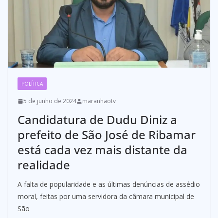
POLÍTICA
5 de junho de 2024
maranhaotv
Candidatura de Dudu Diniz a
prefeito de São José de Ribamar
está cada vez mais distante da
realidade
A falta de popularidade e as últimas denúncias de assédio
moral, feitas por uma servidora da câmara municipal de
São