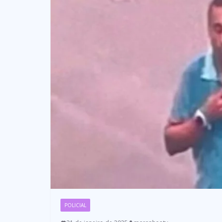
POLICIAL