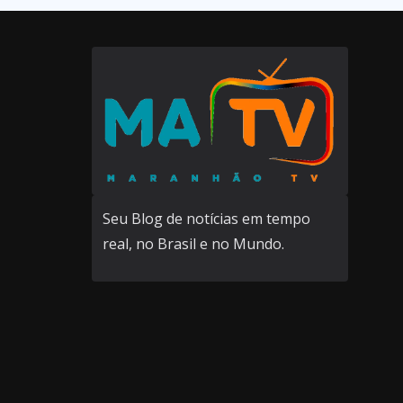
Seu Blog de notícias em tempo
real, no Brasil e no Mundo.