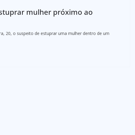
estuprar mulher próximo ao
ra, 20, o suspeito de estuprar uma mulher dentro de um