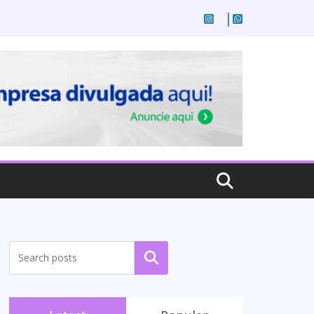
Pesquisar