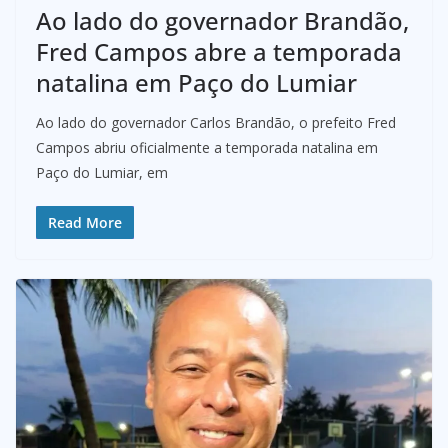
Ao lado do governador Brandão,
Fred Campos abre a temporada
natalina em Paço do Lumiar
Ao lado do governador Carlos Brandão, o prefeito Fred
Campos abriu oficialmente a temporada natalina em
Paço do Lumiar, em
Read More