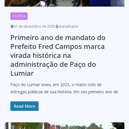
POLÍTICA
31 de dezembro de 2025
maranhaotv
Primeiro ano de mandato do
Prefeito Fred Campos marca
virada histórica na
administração de Paço do
Lumiar
Paço do Lumiar viveu, em 2025, o maior ciclo de
entregas públicas de sua história. Em seu primeiro ano de
Read More