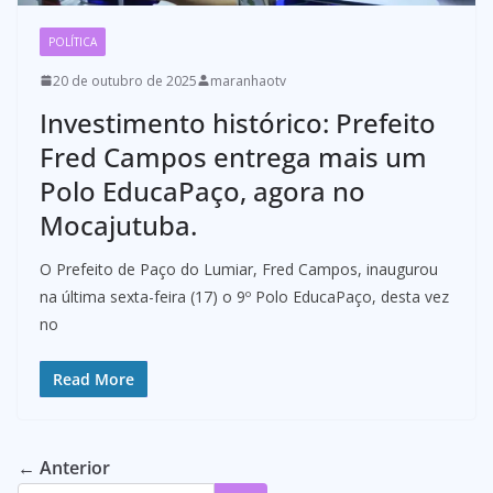
POLÍTICA
20 de outubro de 2025
maranhaotv
Investimento histórico: Prefeito
Fred Campos entrega mais um
Polo EducaPaço, agora no
Mocajutuba.
O Prefeito de Paço do Lumiar, Fred Campos, inaugurou
na última sexta-feira (17) o 9º Polo EducaPaço, desta vez
no
Read More
← Anterior