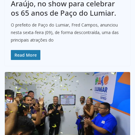
Araújo, no show para celebrar
os 65 anos de Paço do Lumiar.
O prefeito de Paço do Lumiar, Fred Campos, anunciou
nesta sexta-feira (09), de forma descontraída, uma das
principais atrações do
Read More