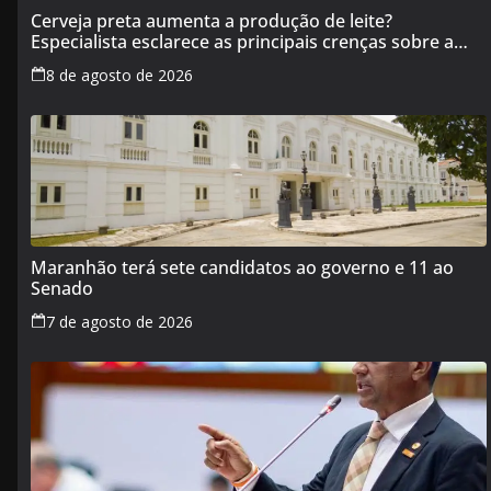
Cerveja preta aumenta a produção de leite?
Especialista esclarece as principais crenças sobre a
alimentação durante a amamentação
8 de agosto de 2026
Maranhão terá sete candidatos ao governo e 11 ao
Senado
7 de agosto de 2026