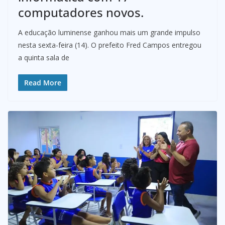
computadores novos.
A educação luminense ganhou mais um grande impulso
nesta sexta-feira (14). O prefeito Fred Campos entregou
a quinta sala de
Read More