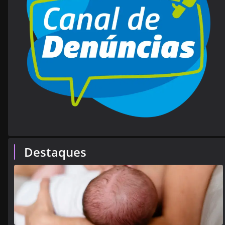
Destaques