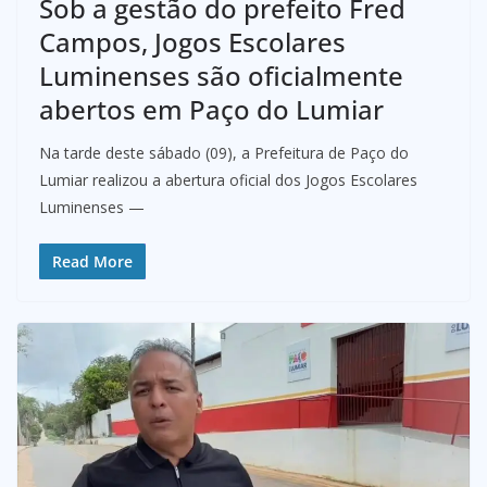
Sob a gestão do prefeito Fred
Campos, Jogos Escolares
Luminenses são oficialmente
abertos em Paço do Lumiar
Na tarde deste sábado (09), a Prefeitura de Paço do
Lumiar realizou a abertura oficial dos Jogos Escolares
Luminenses —
Read More