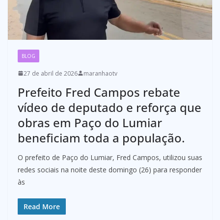
BLOG
27 de abril de 2026
maranhaotv
Prefeito Fred Campos rebate
vídeo de deputado e reforça que
obras em Paço do Lumiar
beneficiam toda a população.
O prefeito de Paço do Lumiar, Fred Campos, utilizou suas
redes sociais na noite deste domingo (26) para responder
às
Read More