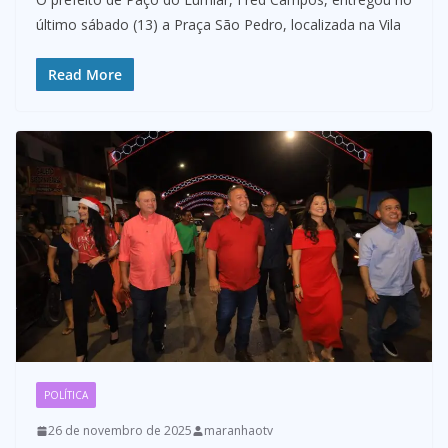
último sábado (13) a Praça São Pedro, localizada na Vila
Read More
POLÍTICA
26 de novembro de 2025
maranhaotv