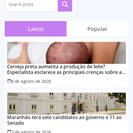
Pesquisar
Latest
Popular
Cerveja preta aumenta a produção de leite?
Especialista esclarece as principais crenças sobre a
alimentação durante a amamentação
8 de agosto de 2026
Maranhão terá sete candidatos ao governo e 11 ao
Senado
7 de agosto de 2026