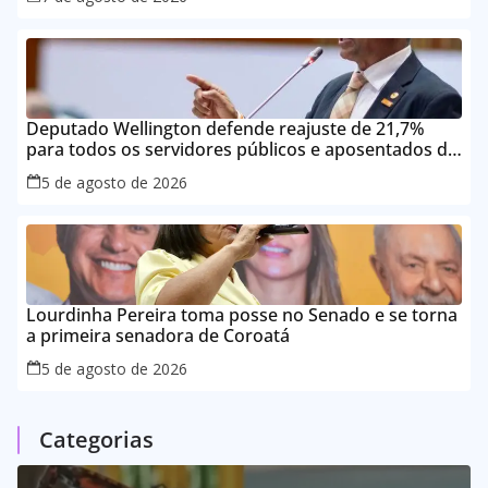
Deputado Wellington defende reajuste de 21,7%
para todos os servidores públicos e aposentados do
Maranhão
5 de agosto de 2026
Lourdinha Pereira toma posse no Senado e se torna
a primeira senadora de Coroatá
5 de agosto de 2026
Categorias