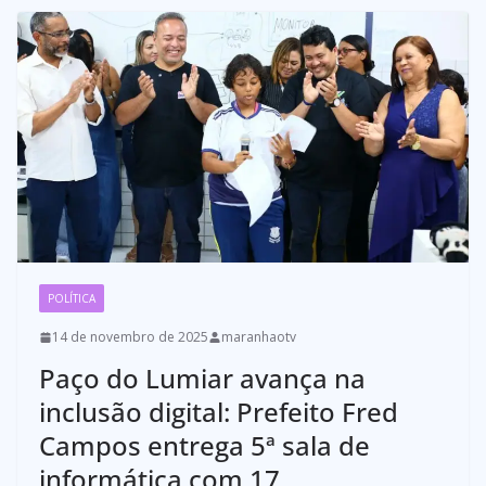
POLÍTICA
14 de novembro de 2025
maranhaotv
Paço do Lumiar avança na
inclusão digital: Prefeito Fred
Campos entrega 5ª sala de
informática com 17