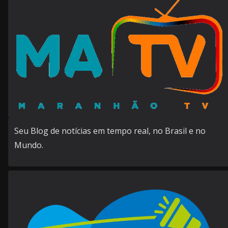
Seu Blog de notícias em tempo real, no Brasil e no
Mundo.