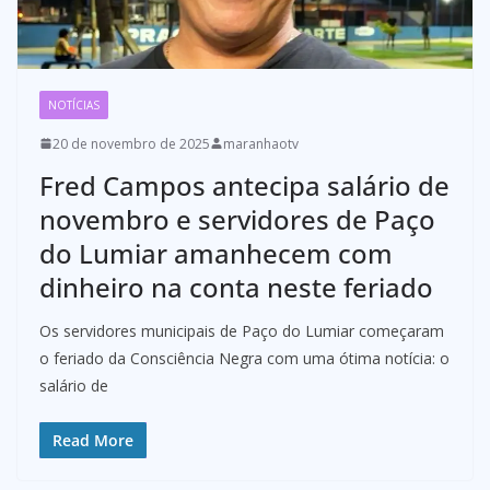
NOTÍCIAS
20 de novembro de 2025
maranhaotv
Fred Campos antecipa salário de
novembro e servidores de Paço
do Lumiar amanhecem com
dinheiro na conta neste feriado
Os servidores municipais de Paço do Lumiar começaram
o feriado da Consciência Negra com uma ótima notícia: o
salário de
Read More