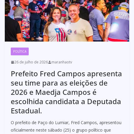
POLÍTICA
26 de julho de 2026
maranhaotv
Prefeito Fred Campos apresenta
seu time para as eleições de
2026 e Maedja Campos é
escolhida candidata a Deputada
Estadual.
O prefeito de Paço do Lumiar, Fred Campos, apresentou
oficialmente neste sábado (25) o grupo político que