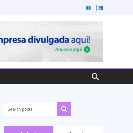
Pesquisar