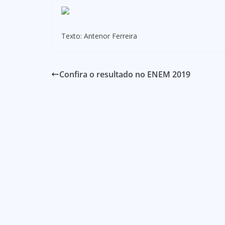
Texto: Antenor Ferreira
Confira o resultado no ENEM 2019