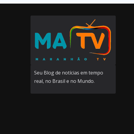
Seu Blog de notícias em tempo
real, no Brasil e no Mundo.