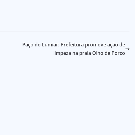
Paço do Lumiar: Prefeitura promove ação de
limpeza na praia Olho de Porco