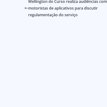
Wellington do Curso realiza audiências com
motoristas de aplicativos para discutir
regulamentação do serviço