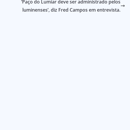
‘Paço do Lumiar deve ser administrado pelos
luminenses’, diz Fred Campos em entrevista.