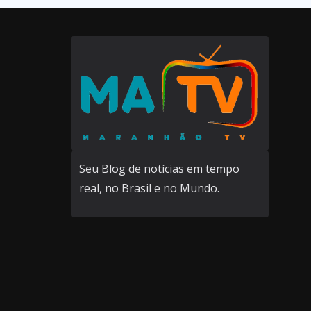
Seu Blog de notícias em tempo
real, no Brasil e no Mundo.