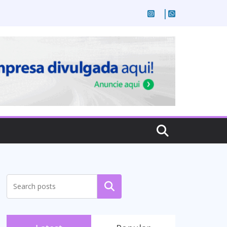
Pesquisar