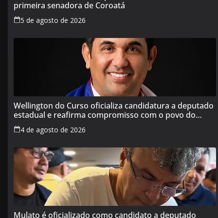
primeira senadora de Coroatá
5 de agosto de 2026
Wellington do Curso oficializa candidatura a deputado
estadual e reafirma compromisso com o povo do
Maranhão
4 de agosto de 2026
Mulato é oficializado como candidato a deputado