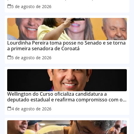
Maranhão
5 de agosto de 2026
Lourdinha Pereira toma posse no Senado e se torna
a primeira senadora de Coroatá
5 de agosto de 2026
Wellington do Curso oficializa candidatura a
deputado estadual e reafirma compromisso com o
povo do Maranhão
4 de agosto de 2026