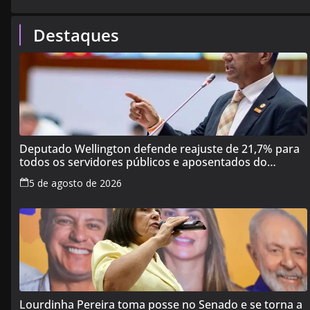
Destaques
Deputado Wellington defende reajuste de 21,7% para
todos os servidores públicos e aposentados do
Maranhão
5 de agosto de 2026
Lourdinha Pereira toma posse no Senado e se torna a