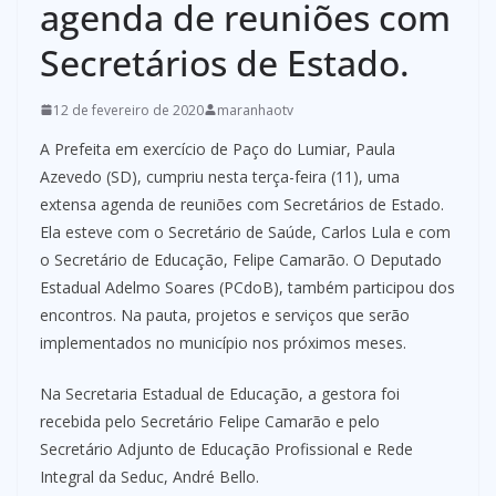
agenda de reuniões com
Secretários de Estado.
12 de fevereiro de 2020
maranhaotv
A Prefeita em exercício de Paço do Lumiar, Paula
Azevedo (SD), cumpriu nesta terça-feira (11), uma
extensa agenda de reuniões com Secretários de Estado.
Ela esteve com o Secretário de Saúde, Carlos Lula e com
o Secretário de Educação, Felipe Camarão. O Deputado
Estadual Adelmo Soares (PCdoB), também participou dos
encontros. Na pauta, projetos e serviços que serão
implementados no município nos próximos meses.
Na Secretaria Estadual de Educação, a gestora foi
recebida pelo Secretário Felipe Camarão e pelo
Secretário Adjunto de Educação Profissional e Rede
Integral da Seduc, André Bello.