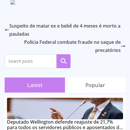
Suspeito de matar ex e bebê de 4 meses é morto a
pauladas
Polícia Federal combate fraude no saque de
precatórios
Pesquisar
Latest
Popular
Deputado Wellington defende reajuste de 21,7%
para todos os servidores públicos e aposentados do