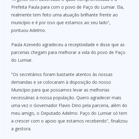
Prefeita Paula para com o povo de Paço do Lumiar. Ela,
realmente tem feito uma atuação brilhante frente ao
município e é por isso que estamos ao seu lado”,
pontuou Adelmo.
Paula Azevedo agradeceu a receptividade e disse que as
parcerias chegam para melhorar a vida do povo de Paço
do Lumiar.
“Os secretários foram bastante atentos às nossas
demandas e se colocaram à disposição do nosso
Município para que possamos levar as melhorias
necessárias à nossa população. Quero agradecer mais
uma vez o Governador Flavio Dino pela parceria, além do
meu amigo, o Deputado Adelmo. Paço do Lumiar só tem
a crescer com o apoio que estamos recebendo”, finalizou
a gestora.