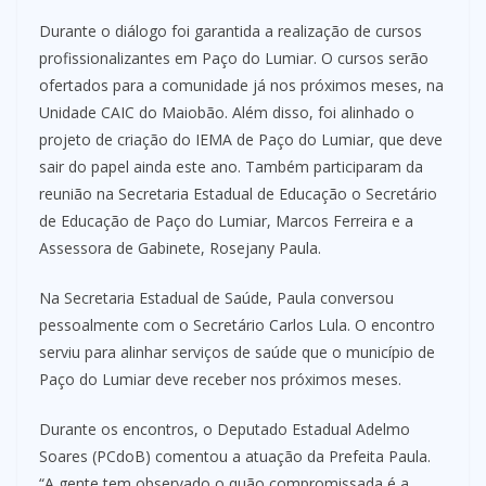
Durante o diálogo foi garantida a realização de cursos
profissionalizantes em Paço do Lumiar. O cursos serão
ofertados para a comunidade já nos próximos meses, na
Unidade CAIC do Maiobão. Além disso, foi alinhado o
projeto de criação do IEMA de Paço do Lumiar, que deve
sair do papel ainda este ano. Também participaram da
reunião na Secretaria Estadual de Educação o Secretário
de Educação de Paço do Lumiar, Marcos Ferreira e a
Assessora de Gabinete, Rosejany Paula.
Na Secretaria Estadual de Saúde, Paula conversou
pessoalmente com o Secretário Carlos Lula. O encontro
serviu para alinhar serviços de saúde que o município de
Paço do Lumiar deve receber nos próximos meses.
Durante os encontros, o Deputado Estadual Adelmo
Soares (PCdoB) comentou a atuação da Prefeita Paula.
“A gente tem observado o quão compromissada é a