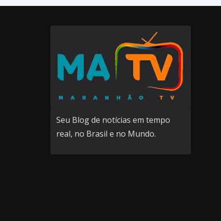
Seu Blog de notícias em tempo
real, no Brasil e no Mundo.