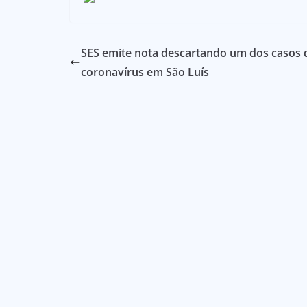
SES emite nota descartando um dos casos 
coronavírus em São Luís