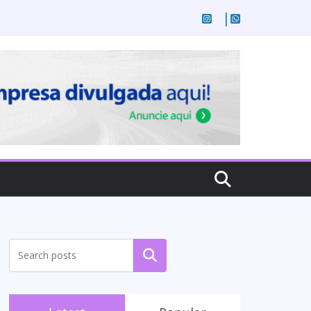
Pesquisar