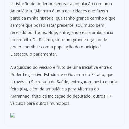
satisfação de poder presentear a população com uma
Ambulância. “Altamira é uma das cidades que fazem
parte da minha história, que tenho grande carinho e que
sempre que posso estar presente, sou muito bem
recebido por todos. Hoje, entregando essa ambulância
ao prefeito Dr. Ricardo, sinto um grande orgulho de
poder contribuir com a população do município.”
Destacou o parlamentar.
A aquisição do veiculo é fruto de uma iniciativa entre o
Poder Legislativo Estadual e o Governo do Estado, que
através da Secretaria de Saúde, entregaram nesta quarta-
feira (04), além da ambulância para Altamira do
Maranhão, fruto de indicação do deputado, outros 17
veículos para outros municípios.