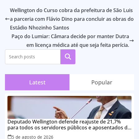
Wellington do Curso cobra da prefeitura de São Luis
a parceria com Flávio Dino para concluir as obras do
Estádio Nhozinho Santos
Paço do Lumiar: Câmara decide por manter Dutra
em licença médica até que seja feita perícia.
Pesquisar
Latest
Popular
Deputado Wellington defende reajuste de 21,7%
para todos os servidores públicos e aposentados do
Maranhão
5 de agosto de 2026