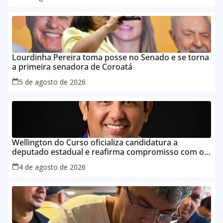
Lourdinha Pereira toma posse no Senado e se torna
a primeira senadora de Coroatá
5 de agosto de 2026
Wellington do Curso oficializa candidatura a
deputado estadual e reafirma compromisso com o
povo do Maranhão
4 de agosto de 2026