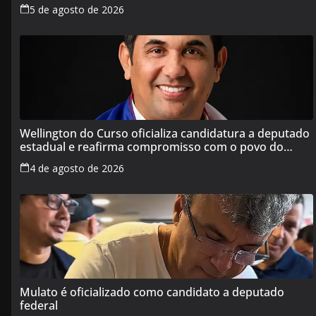
5 de agosto de 2026
Wellington do Curso oficializa candidatura a deputado
estadual e reafirma compromisso com o povo do
Maranhão
4 de agosto de 2026
Mulato é oficializado como candidato a deputado
federal