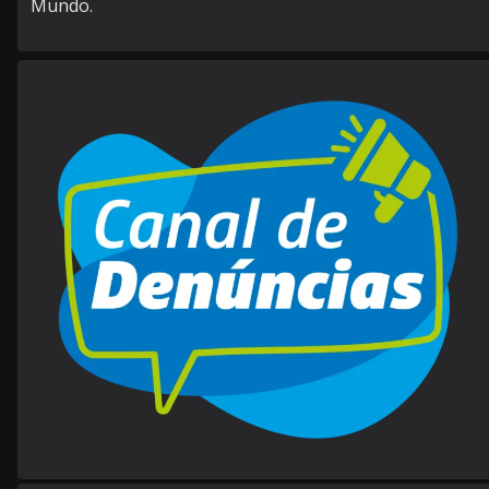
Mundo.