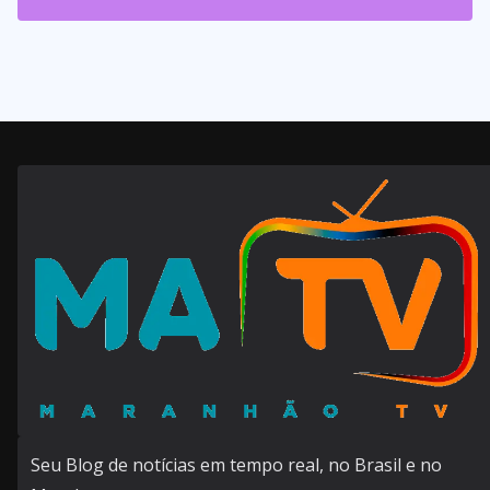
143
Posts
Seu Blog de notícias em tempo real, no Brasil e no