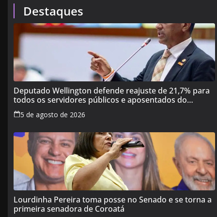
Destaques
Deputado Wellington defende reajuste de 21,7% para
todos os servidores públicos e aposentados do
Maranhão
5 de agosto de 2026
Lourdinha Pereira toma posse no Senado e se torna a
primeira senadora de Coroatá