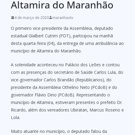
Altamira do Maranhão
4 de março de 2020
maranhaotv
O primeiro vice-presidente da Assembleia, deputado
estadual Glalbert Cutrim (PDT), participou na manhã
desta quarta-feira (04), da entrega de uma ambulância ao
município de Altamira do Maranhão.
A solenidade aconteceu no Palácio dos Leões e contou
com as presenças do secretário de Saúde Carlos Lula, do
vice-governador Carlos Brandão (Republicanos), do
presidente da Assembleia Othelino Neto (PCdoB) e do
governador Flávio Dino (PCdoB). Representando o
município de Altamira, estiveram presentes o prefeito Dr.
Ricardo, além dos vereadores Ubiratan, Marcus Roseno e
Lola.
Muito atuante no município, o deputado falou da