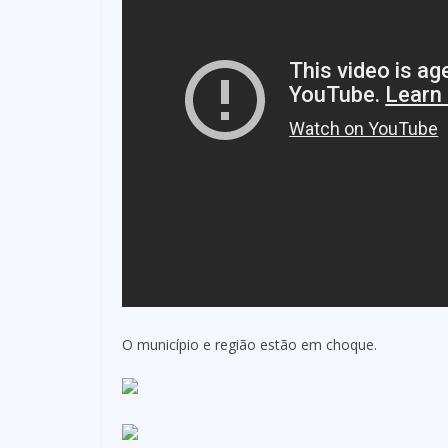
O município e região estão em choque.