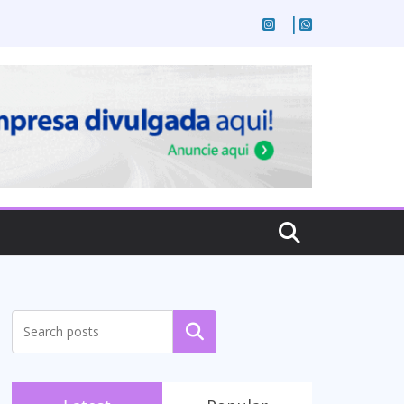
Pesquisar