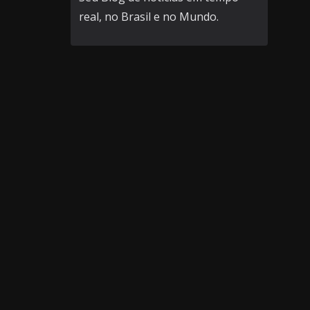
real, no Brasil e no Mundo.