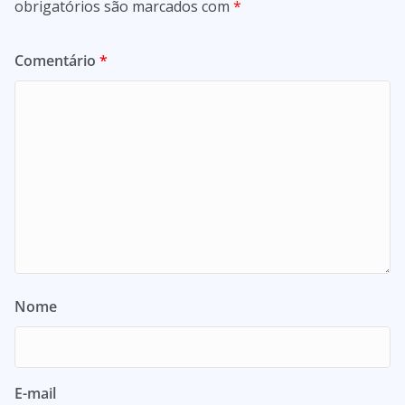
obrigatórios são marcados com
*
Comentário
*
Nome
E-mail