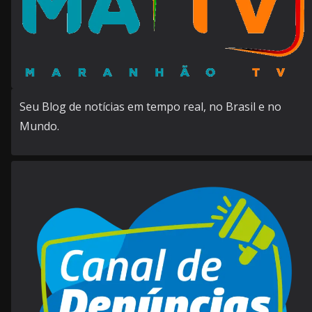
Seu Blog de notícias em tempo real, no Brasil e no
Mundo.