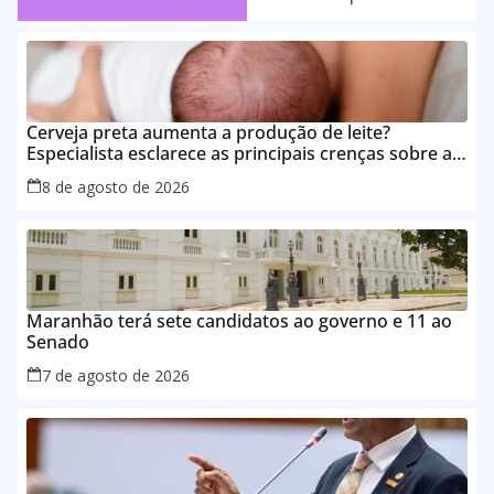
Cerveja preta aumenta a produção de leite?
Especialista esclarece as principais crenças sobre a
alimentação durante a amamentação
8 de agosto de 2026
Maranhão terá sete candidatos ao governo e 11 ao
Senado
7 de agosto de 2026