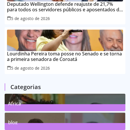
Deputado Wellington defende reajuste de 21,7%
para todos os servidores públicos e aposentados do
Maranhão
5 de agosto de 2026
Lourdinha Pereira toma posse no Senado e se torna
a primeira senadora de Coroatá
5 de agosto de 2026
Categorias
Africa
0
Posts
blog