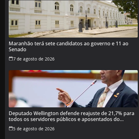
Maranhão terá sete candidatos ao governo e 11 ao
Senado
7 de agosto de 2026
Deputado Wellington defende reajuste de 21,7% para
todos os servidores públicos e aposentados do
Maranhão
5 de agosto de 2026