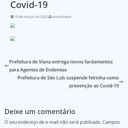
Covid-19
19 de março de 2020
maranhaotv
Prefeitura de Viana entrega novos fardamentos
para Agentes de Endemias
Prefeitura de São Luís suspende feirinha como
prevenção ao Covid-19
Deixe um comentário
O seu endereço de e-mail não será publicado.
Campos