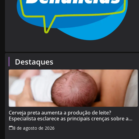
Destaques
Cerveja preta aumenta a produção de leite?
Especialista esclarece as principais crenças sobre a
alimentação durante a amamentação
8 de agosto de 2026