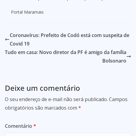
Portal Maramais
Coronavírus: Prefeito de Codó está com suspeita de
Covid 19
Tudo em casa: Novo diretor da PF é amigo da família
Bolsonaro
Deixe um comentário
O seu endereço de e-mail não será publicado.
Campos
obrigatórios são marcados com
*
Comentário
*