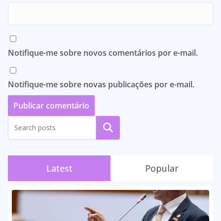
Notifique-me sobre novos comentários por e-mail.
Notifique-me sobre novas publicações por e-mail.
Pesquisar
Latest
Popular