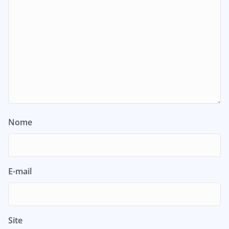
Nome
E-mail
Site