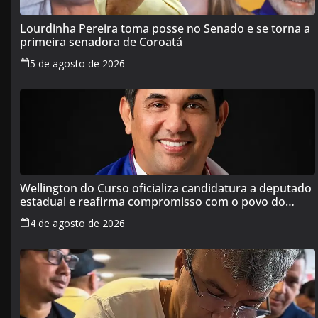
Lourdinha Pereira toma posse no Senado e se torna a
primeira senadora de Coroatá
5 de agosto de 2026
Wellington do Curso oficializa candidatura a deputado
estadual e reafirma compromisso com o povo do
Maranhão
4 de agosto de 2026