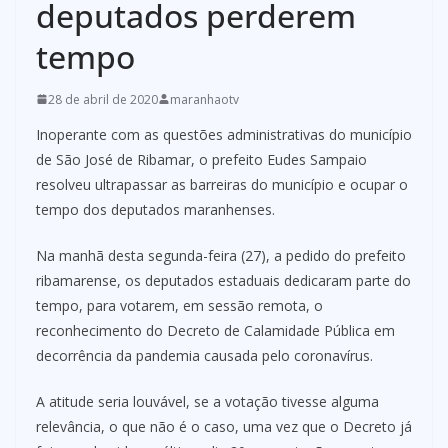
deputados perderem
tempo
28 de abril de 2020
maranhaotv
Inoperante com as questões administrativas do município
de São José de Ribamar, o prefeito Eudes Sampaio
resolveu ultrapassar as barreiras do município e ocupar o
tempo dos deputados maranhenses.
Na manhã desta segunda-feira (27), a pedido do prefeito
ribamarense, os deputados estaduais dedicaram parte do
tempo, para votarem, em sessão remota, o
reconhecimento do Decreto de Calamidade Pública em
decorrência da pandemia causada pelo coronavírus.
A atitude seria louvável, se a votação tivesse alguma
relevância, o que não é o caso, uma vez que o Decreto já