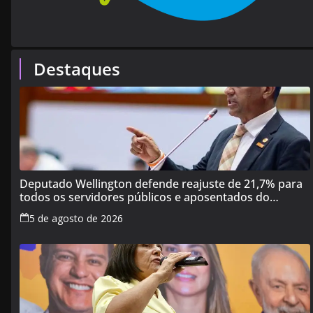
Destaques
Deputado Wellington defende reajuste de 21,7% para
todos os servidores públicos e aposentados do
Maranhão
5 de agosto de 2026