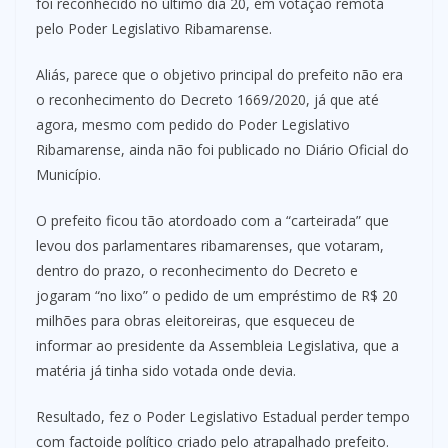
foi reconhecido no último dia 20, em votação remota
pelo Poder Legislativo Ribamarense.
Aliás, parece que o objetivo principal do prefeito não era
o reconhecimento do Decreto 1669/2020, já que até
agora, mesmo com pedido do Poder Legislativo
Ribamarense, ainda não foi publicado no Diário Oficial do
Município.
O prefeito ficou tão atordoado com a “carteirada” que
levou dos parlamentares ribamarenses, que votaram,
dentro do prazo, o reconhecimento do Decreto e
jogaram “no lixo” o pedido de um empréstimo de R$ 20
milhões para obras eleitoreiras, que esqueceu de
informar ao presidente da Assembleia Legislativa, que a
matéria já tinha sido votada onde devia.
Resultado, fez o Poder Legislativo Estadual perder tempo
com factoide político criado pelo atrapalhado prefeito.