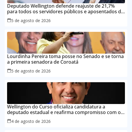
Deputado Wellington defende reajuste de 21,7%
para todos os servidores públicos e aposentados do
Maranhão
5 de agosto de 2026
Lourdinha Pereira toma posse no Senado e se torna
a primeira senadora de Coroatá
5 de agosto de 2026
Wellington do Curso oficializa candidatura a
deputado estadual e reafirma compromisso com o
povo do Maranhão
4 de agosto de 2026