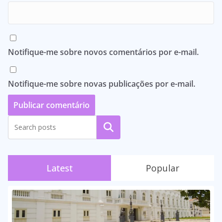
Notifique-me sobre novos comentários por e-mail.
Notifique-me sobre novas publicações por e-mail.
Pesquisar
Latest
Popular