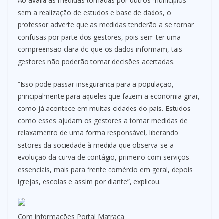
Ao avalia as medidas tomadas por outros municípios
sem a realização de estudos e base de dados, o
professor adverte que as medidas tenderão a se tornar
confusas por parte dos gestores, pois sem ter uma
compreensão clara do que os dados informam, tais
gestores não poderão tomar decisões acertadas.
“Isso pode passar insegurança para a população,
principalmente para aqueles que fazem a economia girar,
como já acontece em muitas cidades do país. Estudos
como esses ajudam os gestores a tomar medidas de
relaxamento de uma forma responsável, liberando
setores da sociedade à medida que observa-se a
evolução da curva de contágio, primeiro com serviços
essenciais, mais para frente comércio em geral, depois
igrejas, escolas e assim por diante”, explicou.
Com informações Portal Matraca