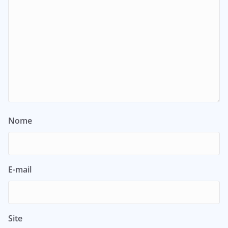
Nome
E-mail
Site