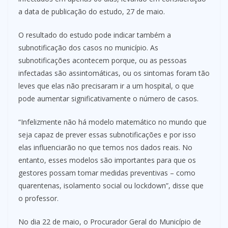
a data de publicação do estudo, 27 de maio.
O resultado do estudo pode indicar também a
subnotificação dos casos no município. As
subnotificações acontecem porque, ou as pessoas
infectadas são assintomáticas, ou os sintomas foram tão
leves que elas não precisaram ir a um hospital, o que
pode aumentar significativamente o número de casos.
“Infelizmente não há modelo matemático no mundo que
seja capaz de prever essas subnotificações e por isso
elas influenciarão no que temos nos dados reais. No
entanto, esses modelos são importantes para que os
gestores possam tomar medidas preventivas – como
quarentenas, isolamento social ou lockdown”, disse que
o professor.
No dia 22 de maio, o Procurador Geral do Município de