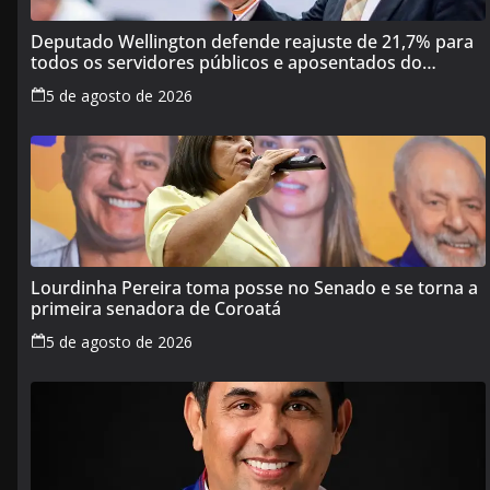
Deputado Wellington defende reajuste de 21,7% para
todos os servidores públicos e aposentados do
Maranhão
5 de agosto de 2026
Lourdinha Pereira toma posse no Senado e se torna a
primeira senadora de Coroatá
5 de agosto de 2026