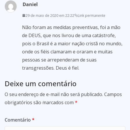
Daniel
29 de maio de 2020 em 22:22
Link permanente
Não foram as medidas preventivas, foi a mão
de DEUS, que nos livrou de uma catástrofe,
pois o Brasil é a maior nação cristã no mundo,
onde os fiéis clamaram e oraram e muitas
pessoas se arrependeram de suas
transgressões. Deus é fiel.
Deixe um comentário
O seu endereço de e-mail não será publicado.
Campos
obrigatórios são marcados com
*
Comentário
*