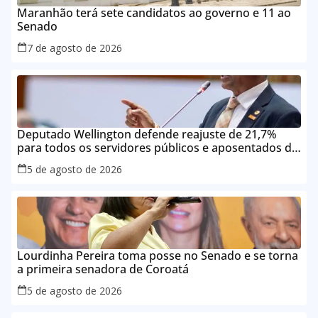
Maranhão terá sete candidatos ao governo e 11 ao
Senado
7 de agosto de 2026
Deputado Wellington defende reajuste de 21,7%
para todos os servidores públicos e aposentados do
Maranhão
5 de agosto de 2026
Lourdinha Pereira toma posse no Senado e se torna
a primeira senadora de Coroatá
5 de agosto de 2026