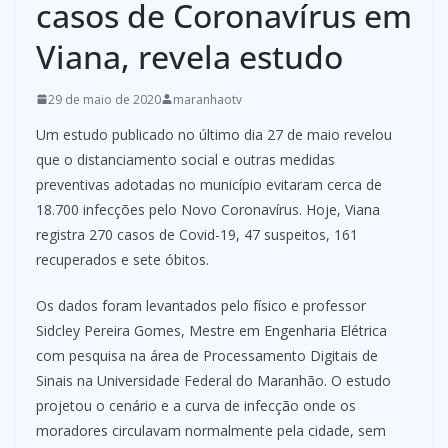
casos de Coronavírus em
Viana, revela estudo
29 de maio de 2020
maranhaotv
Um estudo publicado no último dia 27 de maio revelou
que o distanciamento social e outras medidas
preventivas adotadas no município evitaram cerca de
18.700 infecções pelo Novo Coronavírus. Hoje, Viana
registra 270 casos de Covid-19, 47 suspeitos, 161
recuperados e sete óbitos.
Os dados foram levantados pelo físico e professor
Sidcley Pereira Gomes, Mestre em Engenharia Elétrica
com pesquisa na área de Processamento Digitais de
Sinais na Universidade Federal do Maranhão. O estudo
projetou o cenário e a curva de infecção onde os
moradores circulavam normalmente pela cidade, sem