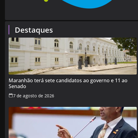
Destaques
Maranhão terá sete candidatos ao governo e 11 ao
Senado
7 de agosto de 2026