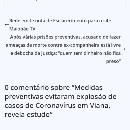
Rede emite nota de Esclarecimento para o site
Maiobão TV
Após várias prisões preventivas, acusado de fazer
ameaças de morte contra ex-companheira está livre
e debocha da Justiça: “quem tem dinheiro não fica
preso”
0 comentário sobre “
Medidas
preventivas evitaram explosão de
casos de Coronavírus em Viana,
revela estudo
”