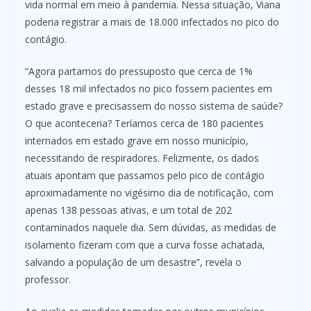
vida normal em meio à pandemia. Nessa situação, Viana
poderia registrar a mais de 18.000 infectados no pico do
contágio.
“Agora partamos do pressuposto que cerca de 1%
desses 18 mil infectados no pico fossem pacientes em
estado grave e precisassem do nosso sistema de saúde?
O que aconteceria? Teríamos cerca de 180 pacientes
internados em estado grave em nosso município,
necessitando de respiradores. Felizmente, os dados
atuais apontam que passamos pelo pico de contágio
aproximadamente no vigésimo dia de notificação, com
apenas 138 pessoas ativas, e um total de 202
contaminados naquele dia. Sem dúvidas, as medidas de
isolamento fizeram com que a curva fosse achatada,
salvando a população de um desastre”, revela o
professor.