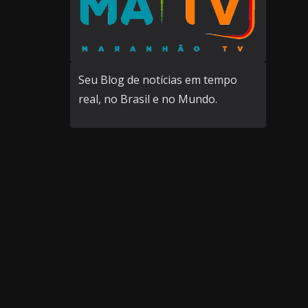
Seu Blog de notícias em tempo
real, no Brasil e no Mundo.