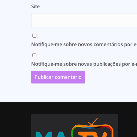
Site
Notifique-me sobre novos comentários por e-
Notifique-me sobre novas publicações por e-