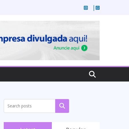
Pesquisar