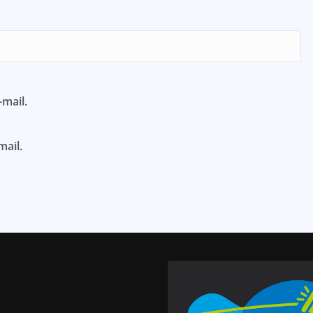
mail.
mail.