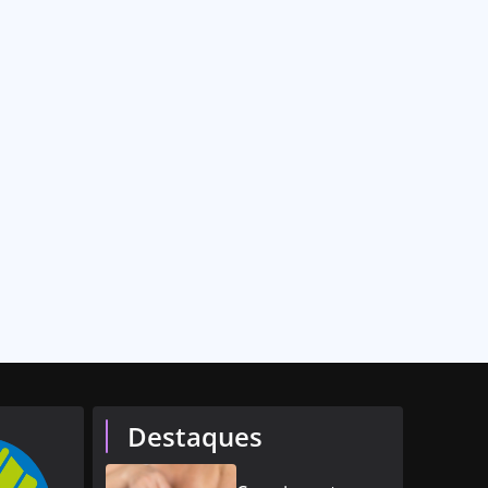
Destaques