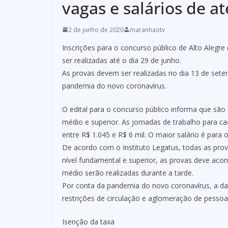
vagas e salários de at
2 de junho de 2020
maranhaotv
Inscrições para o concurso público de Alto Alegre
ser realizadas até o dia 29 de junho.
As provas devem ser realizadas no dia 13 de se
pandemia do novo coronavírus.
O edital para o concurso público informa que são
médio e superior. As jornadas de trabalho para c
entre R$ 1.045 e R$ 6 mil. O maior salário é para
De acordo com o Instituto Legatus, todas as prov
nível fundamental e superior, as provas deve acon
médio serão realizadas durante a tarde.
Por conta da pandemia do novo coronavírus, a da
restrições de circulação e aglomeração de pessoa
Isenção da taxa