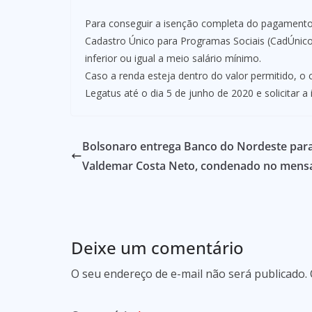
Para conseguir a isenção completa do pagamento da
Cadastro Único para Programas Sociais (CadÚnico)
inferior ou igual a meio salário mínimo.
Caso a renda esteja dentro do valor permitido, o 
Legatus até o dia 5 de junho de 2020 e solicitar a
Bolsonaro entrega Banco do Nordeste par
Valdemar Costa Neto, condenado no mens
Deixe um comentário
O seu endereço de e-mail não será publicado.