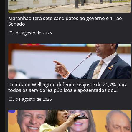
Maranhão terá sete candidatos ao governo e 11 ao
Senado
7 de agosto de 2026
Deputado Wellington defende reajuste de 21,7% para
todos os servidores públicos e aposentados do
Maranhão
5 de agosto de 2026