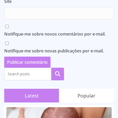
Site
Notifique-me sobre novos comentários por e-mail.
Notifique-me sobre novas publicações por e-mail.
Pesquisar
Latest
Popular