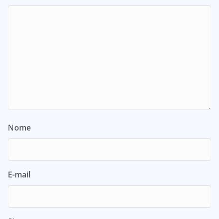
Nome
E-mail