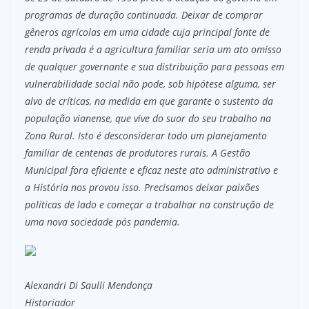
programas de duração continuada. Deixar de comprar
gêneros agrícolas em uma cidade cuja principal fonte de
renda privada é a agricultura familiar seria um ato omisso
de qualquer governante e sua distribuição para pessoas em
vulnerabilidade social não pode, sob hipótese alguma, ser
alvo de críticas, na medida em que garante o sustento da
população vianense, que vive do suor do seu trabalho na
Zona Rural. Isto é desconsiderar todo um planejamento
familiar de centenas de produtores rurais. A Gestão
Municipal fora eficiente e eficaz neste ato administrativo e
a História nos provou isso. Precisamos deixar paixões
políticas de lado e começar a trabalhar na construção de
uma nova sociedade pós pandemia.
Alexandri Di Saulli Mendonça
Historiador