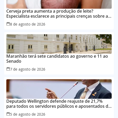
Cerveja preta aumenta a produção de leite?
Especialista esclarece as principais crenças sobre a
alimentação durante a amamentação
8 de agosto de 2026
Maranhão terá sete candidatos ao governo e 11 ao
Senado
7 de agosto de 2026
Deputado Wellington defende reajuste de 21,7%
para todos os servidores públicos e aposentados do
Maranhão
5 de agosto de 2026