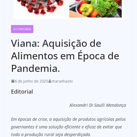
ECONOMIA
Viana: Aquisição de
Alimentos em Época de
Pandemia.
6 de junho de 2020
maranhaotv
Editorial
Alexandri Di Saulli Mendonça
Em épocas de crise, a aquisição de produtos agrícolas pelos
governantes é uma solução eficiente e eficaz de evitar que
toda a produção rural seja desperdiçada.