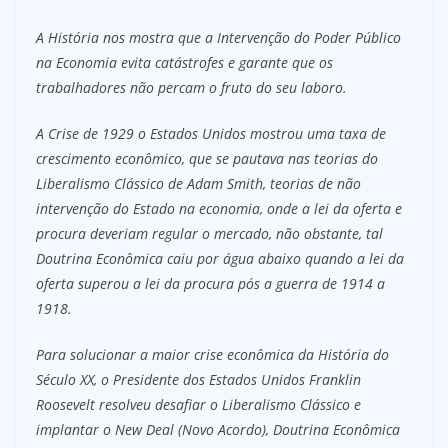
A História nos mostra que a Intervenção do Poder Público
na Economia evita catástrofes e garante que os
trabalhadores não percam o fruto do seu laboro.
A Crise de 1929 o Estados Unidos mostrou uma taxa de
crescimento econômico, que se pautava nas teorias do
Liberalismo Clássico de Adam Smith, teorias de não
intervenção do Estado na economia, onde a lei da oferta e
procura deveriam regular o mercado, não obstante, tal
Doutrina Econômica caiu por água abaixo quando a lei da
oferta superou a lei da procura pós a guerra de 1914 a
1918.
Para solucionar a maior crise econômica da História do
Século XX, o Presidente dos Estados Unidos Franklin
Roosevelt resolveu desafiar o Liberalismo Clássico e
implantar o New Deal (Novo Acordo), Doutrina Econômica