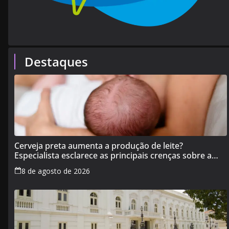
Destaques
Cerveja preta aumenta a produção de leite?
Especialista esclarece as principais crenças sobre a
alimentação durante a amamentação
8 de agosto de 2026