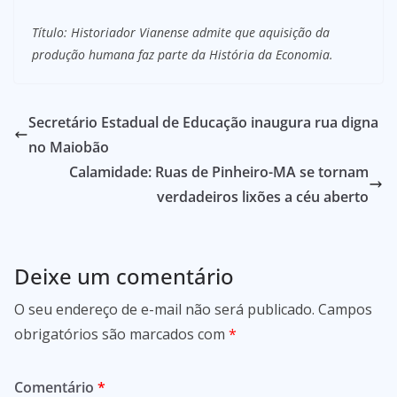
Título: Historiador Vianense admite que aquisição da
produção humana faz parte da História da Economia.
Secretário Estadual de Educação inaugura rua digna
no Maiobão
Calamidade: Ruas de Pinheiro-MA se tornam
verdadeiros lixões a céu aberto
Deixe um comentário
O seu endereço de e-mail não será publicado.
Campos
obrigatórios são marcados com
*
Comentário
*