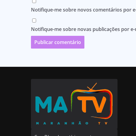
Notifique-me sobre novos comentários por e-
Notifique-me sobre novas publicações por e-