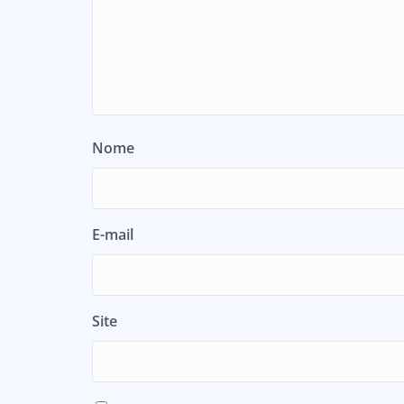
Nome
E-mail
Site