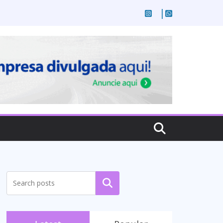
Pesquisar