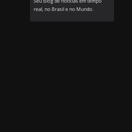
Seu Blog de notícias em tempo
real, no Brasil e no Mundo.