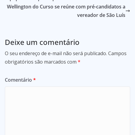
Wellington do Curso se reúne com pré-candidatos a
vereador de São Luís
Deixe um comentário
O seu endereço de e-mail não será publicado.
Campos
obrigatórios são marcados com
*
Comentário
*