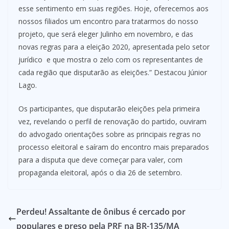
esse sentimento em suas regiões. Hoje, oferecemos aos
nossos filiados um encontro para tratarmos do nosso
projeto, que será eleger Julinho em novembro, e das
novas regras para a eleição 2020, apresentada pelo setor
jurídico e que mostra o zelo com os representantes de
cada região que disputarão as eleições.” Destacou Júnior
Lago.
Os participantes, que disputarão eleições pela primeira
vez, revelando o perfil de renovação do partido, ouviram
do advogado orientações sobre as principais regras no
processo eleitoral e saíram do encontro mais preparados
para a disputa que deve começar para valer, com
propaganda eleitoral, após o dia 26 de setembro.
Perdeu! Assaltante de ônibus é cercado por
populares e preso pela PRF na BR-135/MA