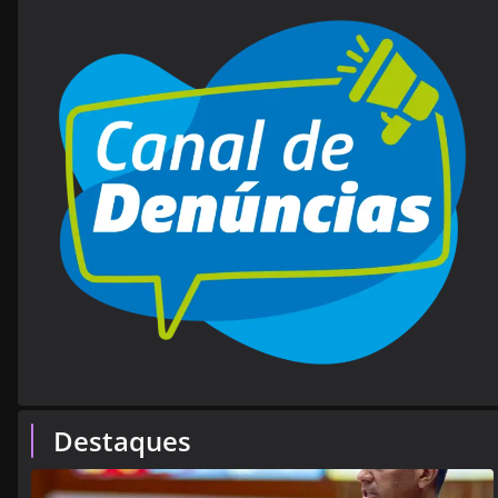
Destaques