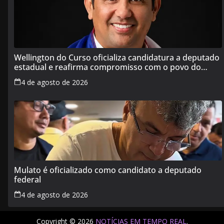
Wellington do Curso oficializa candidatura a deputado
estadual e reafirma compromisso com o povo do
Maranhão
4 de agosto de 2026
Mulato é oficializado como candidato a deputado
federal
4 de agosto de 2026
Copyright © 2026
NOTÍCIAS EM TEMPO REAL
.