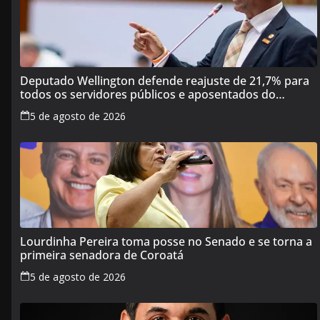
Deputado Wellington defende reajuste de 21,7% para
todos os servidores públicos e aposentados do
Maranhão
5 de agosto de 2026
Lourdinha Pereira toma posse no Senado e se torna a
primeira senadora de Coroatá
5 de agosto de 2026