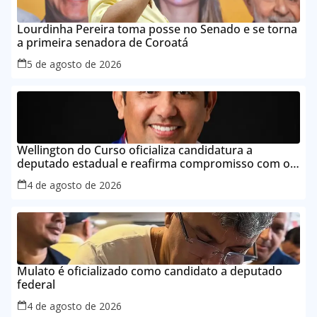
Lourdinha Pereira toma posse no Senado e se torna
a primeira senadora de Coroatá
5 de agosto de 2026
Wellington do Curso oficializa candidatura a
deputado estadual e reafirma compromisso com o
povo do Maranhão
4 de agosto de 2026
Mulato é oficializado como candidato a deputado
federal
4 de agosto de 2026