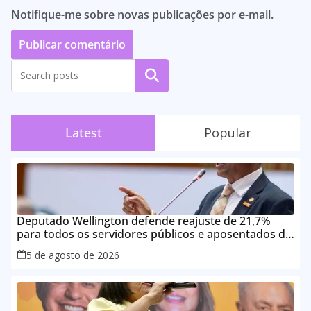
Notifique-me sobre novas publicações por e-mail.
Pesquisar
Latest
Popular
Deputado Wellington defende reajuste de 21,7%
para todos os servidores públicos e aposentados do
Maranhão
5 de agosto de 2026