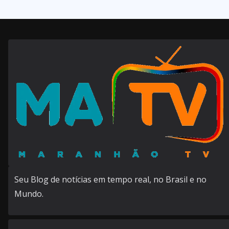
Seu Blog de notícias em tempo real, no Brasil e no
Mundo.