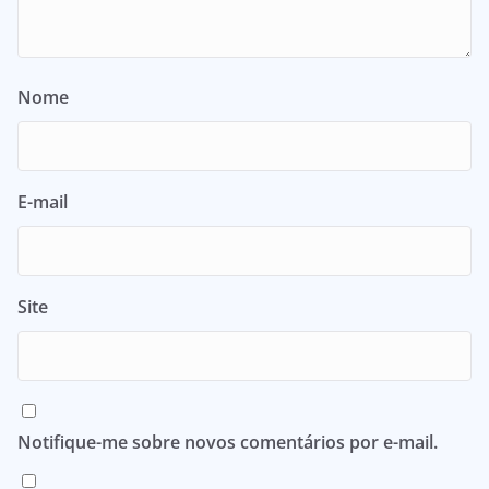
Nome
E-mail
Site
Notifique-me sobre novos comentários por e-mail.