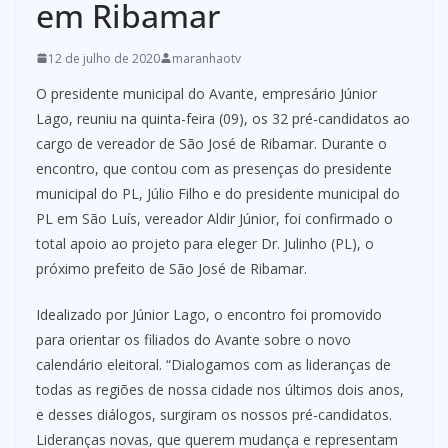
em Ribamar
12 de julho de 2020
maranhaotv
O presidente municipal do Avante, empresário Júnior
Lago, reuniu na quinta-feira (09), os 32 pré-candidatos ao
cargo de vereador de São José de Ribamar. Durante o
encontro, que contou com as presenças do presidente
municipal do PL, Júlio Filho e do presidente municipal do
PL em São Luís, vereador Aldir Júnior, foi confirmado o
total apoio ao projeto para eleger Dr. Julinho (PL), o
próximo prefeito de São José de Ribamar.
Idealizado por Júnior Lago, o encontro foi promovido
para orientar os filiados do Avante sobre o novo
calendário eleitoral. “Dialogamos com as lideranças de
todas as regiões de nossa cidade nos últimos dois anos,
e desses diálogos, surgiram os nossos pré-candidatos.
Lideranças novas, que querem mudança e representam