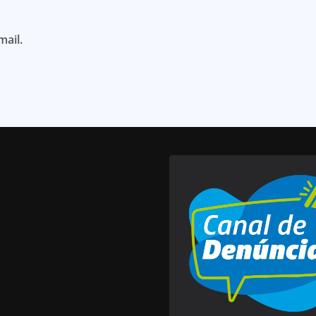
mail.