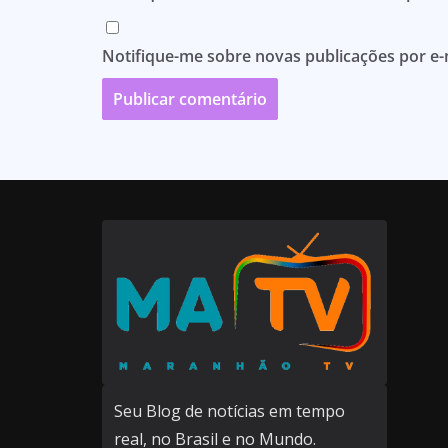
Notifique-me sobre novas publicações por e-
Seu Blog de notícias em tempo
real, no Brasil e no Mundo.