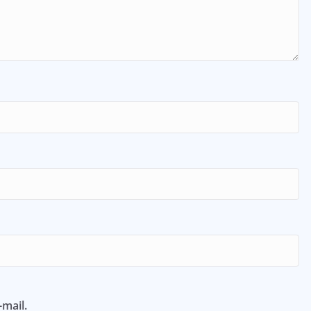
mail.