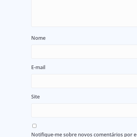
Nome
E-mail
Site
Notifique-me sobre novos comentários por e-