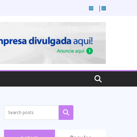
Pesquisar