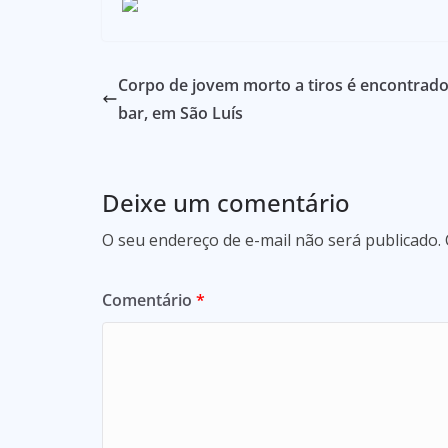
Corpo de jovem morto a tiros é encontrad
bar, em São Luís
Deixe um comentário
O seu endereço de e-mail não será publicado.
Comentário
*