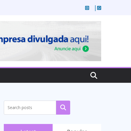
Pesquisar