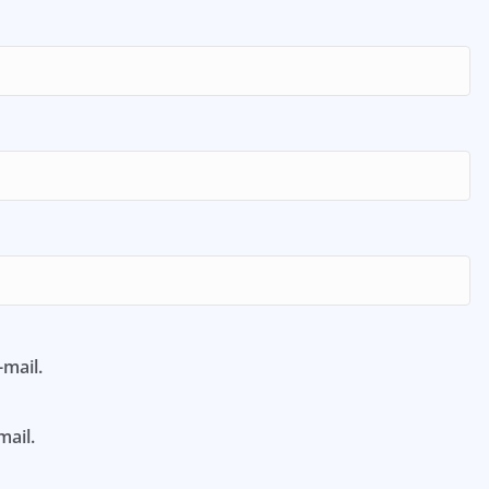
mail.
mail.