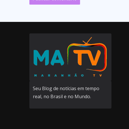
Seu Blog de notícias em tempo
real, no Brasil e no Mundo.