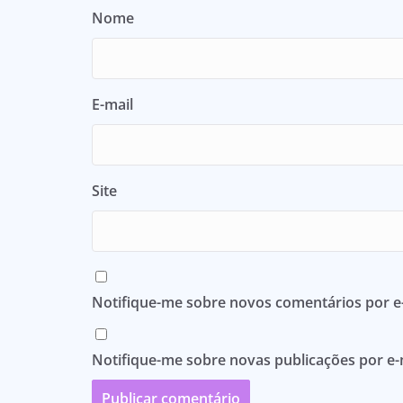
Nome
E-mail
Site
Notifique-me sobre novos comentários por e-
Notifique-me sobre novas publicações por e-