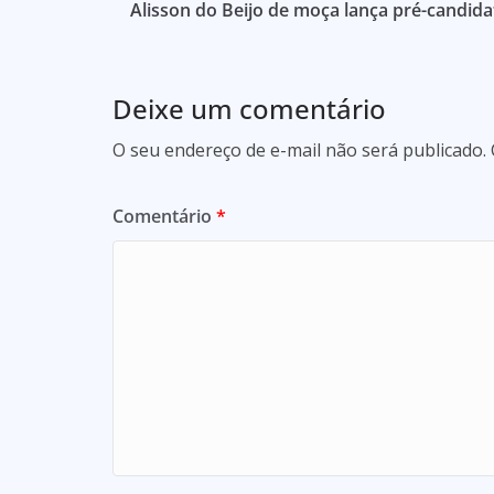
Alisson do Beijo de moça lança pré-candida
Deixe um comentário
O seu endereço de e-mail não será publicado.
Comentário
*