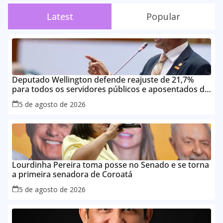
Latest
Popular
Deputado Wellington defende reajuste de 21,7%
para todos os servidores públicos e aposentados do
Maranhão
5 de agosto de 2026
Lourdinha Pereira toma posse no Senado e se torna
a primeira senadora de Coroatá
5 de agosto de 2026