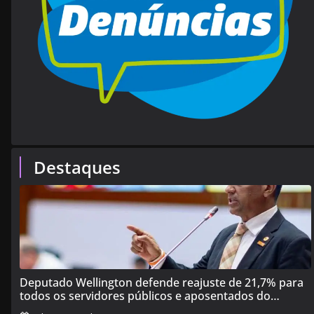
Destaques
Deputado Wellington defende reajuste de 21,7% para
todos os servidores públicos e aposentados do
Maranhão