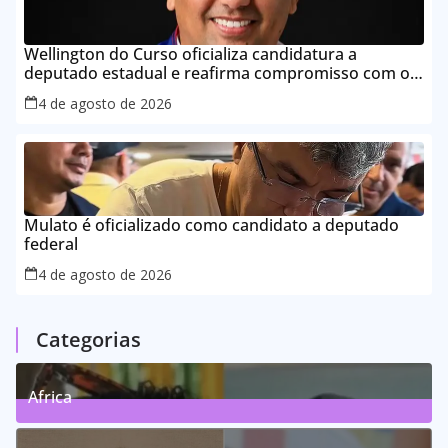
Wellington do Curso oficializa candidatura a
deputado estadual e reafirma compromisso com o
povo do Maranhão
4 de agosto de 2026
Mulato é oficializado como candidato a deputado
federal
4 de agosto de 2026
Categorias
Africa
0
Posts