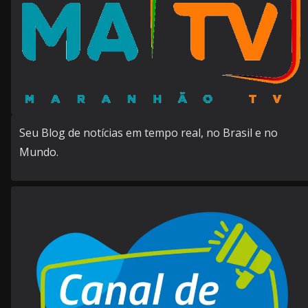
Seu Blog de notícias em tempo real, no Brasil e no
Mundo.