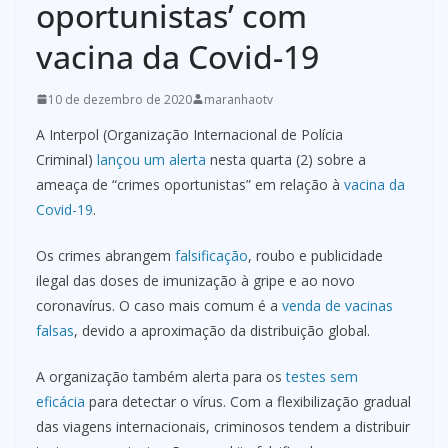
oportunistas’ com
vacina da Covid-19
10 de dezembro de 2020
maranhaotv
A Interpol (Organização Internacional de Polícia
Criminal)
lançou um alerta
nesta quarta (2) sobre a
ameaça de “crimes oportunistas” em relação à
vacina da
Covid-19
.
Os crimes abrangem
falsificação
, roubo e publicidade
ilegal das doses de imunização à gripe e ao novo
coronavírus. O caso mais comum é a
venda de vacinas
falsas
, devido a aproximação da distribuição global.
A organização também alerta para os
testes sem
eficácia
para detectar o vírus. Com a flexibilização gradual
das viagens internacionais, criminosos tendem a distribuir