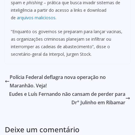
spam e
phishing
– prática que busca invadir sistemas de
inteligência a partir do acesso a links e download
de
arquivos maliciosos
.
“Enquanto os governos se preparam para lançar vacinas,
as organizações criminosas planejam se infiltrar ou
interromper as cadeias de abastecimento”, disse o
secretário-geral da Interpol, Jurgen Stock.
Polícia Federal deflagra nova operação no
Maranhão. Veja!
Eudes e Luís Fernando não cansam de perder para
Dr° Julinho em Ribamar
Deixe um comentário