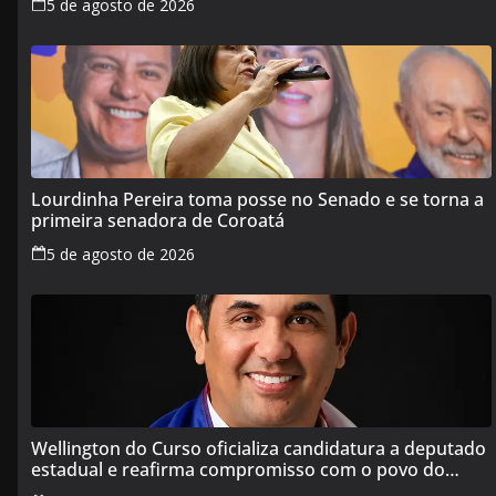
5 de agosto de 2026
Lourdinha Pereira toma posse no Senado e se torna a
primeira senadora de Coroatá
5 de agosto de 2026
Wellington do Curso oficializa candidatura a deputado
estadual e reafirma compromisso com o povo do
Maranhão