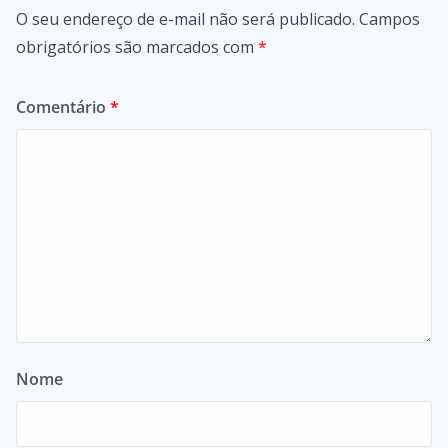
O seu endereço de e-mail não será publicado.
Campos
obrigatórios são marcados com
*
Comentário
*
Nome