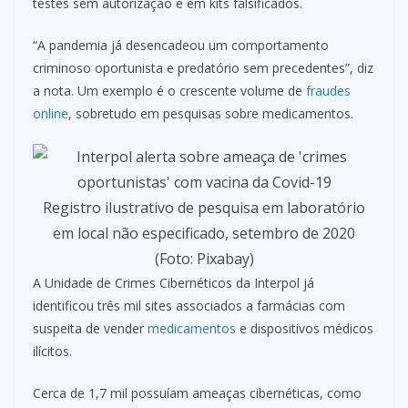
testes sem autorização e em kits falsificados.
“A pandemia já desencadeou um comportamento
criminoso oportunista e predatório sem precedentes”, diz
a nota. Um exemplo é o crescente volume de
fraudes
online
, sobretudo em pesquisas sobre medicamentos.
Registro ilustrativo de pesquisa em laboratório
em local não especificado, setembro de 2020
(Foto: Pixabay)
A Unidade de Crimes Cibernéticos da Interpol já
identificou três mil sites associados a farmácias com
suspeita de vender
medicamentos
e dispositivos médicos
ilícitos.
Cerca de 1,7 mil possuíam ameaças cibernéticas, como