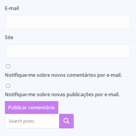
E-mail
Site
Notifique-me sobre novos comentários por e-mail.
Notifique-me sobre novas publicações por e-mail.
Pesquisar