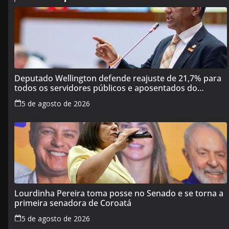
Deputado Wellington defende reajuste de 21,7% para
todos os servidores públicos e aposentados do
Maranhão
5 de agosto de 2026
Lourdinha Pereira toma posse no Senado e se torna a
primeira senadora de Coroatá
5 de agosto de 2026