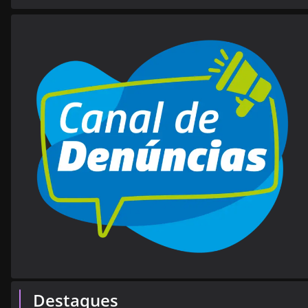
Destaques