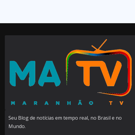
Seu Blog de notícias em tempo real, no Brasil e no
Mundo.