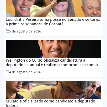
Lourdinha Pereira toma posse no Senado e se torna
a primeira senadora de Coroatá
5 de agosto de 2026
Wellington do Curso oficializa candidatura a
deputado estadual e reafirma compromisso com o
povo do Maranhão
4 de agosto de 2026
Mulato é oficializado como candidato a deputado
federal