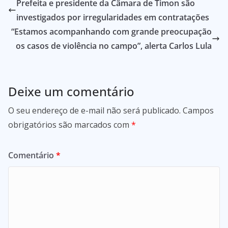
Prefeita e presidente da Câmara de Timon são
investigados por irregularidades em contratações
“Estamos acompanhando com grande preocupação
os casos de violência no campo”, alerta Carlos Lula
Deixe um comentário
O seu endereço de e-mail não será publicado.
Campos
obrigatórios são marcados com
*
Comentário
*