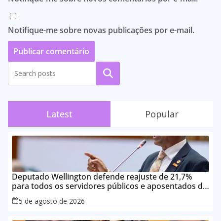
Notifique-me sobre novas publicações por e-mail.
Pesquisar
Latest
Popular
Deputado Wellington defende reajuste de 21,7%
para todos os servidores públicos e aposentados do
Maranhão
5 de agosto de 2026