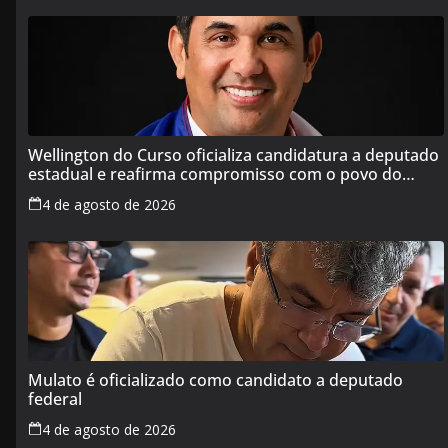
Wellington do Curso oficializa candidatura a deputado
estadual e reafirma compromisso com o povo do
Maranhão
4 de agosto de 2026
Mulato é oficializado como candidato a deputado
federal
4 de agosto de 2026