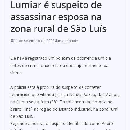
Lumiar é suspeito de
assassinar esposa na
zona rural de São Luís
11 de setembro de 2023
maranhaotv
Ele havia registrado um boletim de ocorrência um dia
antes do crime, onde relatou o desaparecimento da
vítima
A polícia está à procura do suspeito de cometer
feminicídio que vitimou Jéssica Nunes Paixão, de 27 anos,
na última sexta-feira (08). Ela foi encontrada morta no
bairro Tinaí, na região do Distrito Industrial, na zona rural
de São Luís.
Segundo a polícia, o suspeito identificado como André