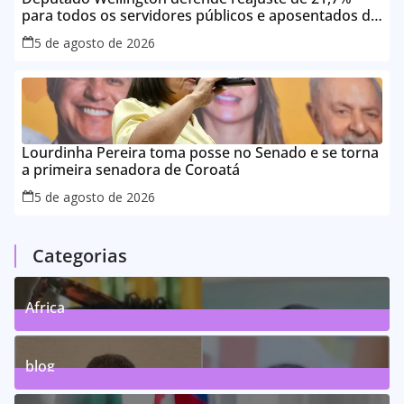
para todos os servidores públicos e aposentados do
Maranhão
5 de agosto de 2026
Lourdinha Pereira toma posse no Senado e se torna
a primeira senadora de Coroatá
5 de agosto de 2026
Categorias
Africa
0
Posts
blog
75
Posts