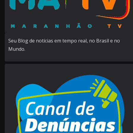
Seu Blog de notícias em tempo real, no Brasil e no
Mundo.