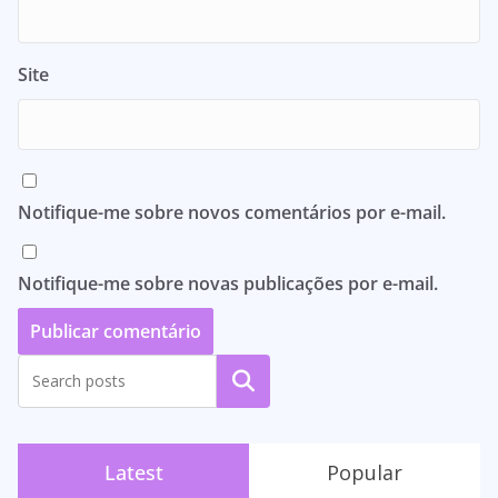
Site
Notifique-me sobre novos comentários por e-mail.
Notifique-me sobre novas publicações por e-mail.
Pesquisar
Latest
Popular