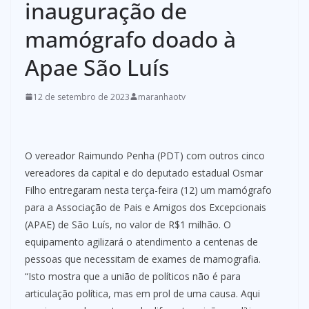
inauguração de
mamógrafo doado à
Apae São Luís
12 de setembro de 2023
maranhaotv
O vereador Raimundo Penha (PDT) com outros cinco
vereadores da capital e do deputado estadual Osmar
Filho entregaram nesta terça-feira (12) um mamógrafo
para a Associação de Pais e Amigos dos Excepcionais
(APAE) de São Luís, no valor de R$1 milhão. O
equipamento agilizará o atendimento a centenas de
pessoas que necessitam de exames de mamografia.
“Isto mostra que a união de políticos não é para
articulação política, mas em prol de uma causa. Aqui