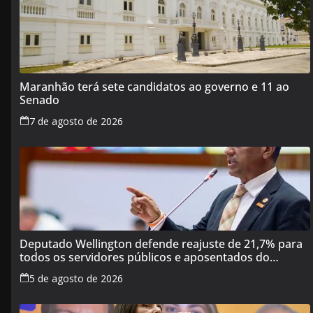
Maranhão terá sete candidatos ao governo e 11 ao
Senado
7 de agosto de 2026
Deputado Wellington defende reajuste de 21,7% para
todos os servidores públicos e aposentados do
Maranhão
5 de agosto de 2026