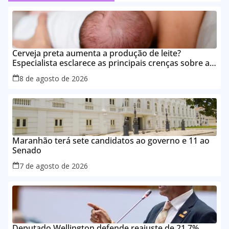
Cerveja preta aumenta a produção de leite?
Especialista esclarece as principais crenças sobre a
alimentação durante a amamentação
8 de agosto de 2026
Maranhão terá sete candidatos ao governo e 11 ao
Senado
7 de agosto de 2026
Deputado Wellington defende reajuste de 21,7%