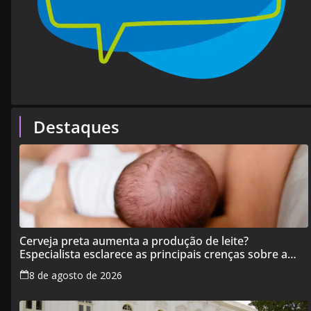
Destaques
Cerveja preta aumenta a produção de leite?
Especialista esclarece as principais crenças sobre a
alimentação durante a amamentação
8 de agosto de 2026