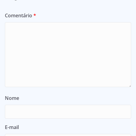
Comentário
*
Nome
E-mail