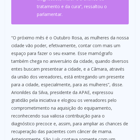
tratamento e da cura”, ressaltou o
parlamentar.
“O próximo mês é o Outubro Rosa, as mulheres da nossa
cidade vão poder, efetivamente, contar com mais um
espaço para fazer o seu exame. Esse mamógrafo
também chega no aniversário da cidade, quando diversos
entes buscam presentear a cidade, e a Câmara, através
da união dos vereadores, está entregando um presente
para a cidade, especialmente, para as mulheres”, disse.
Arionildes da Silva, presidente da APAE, expressou
gratidão pela iniciativa e elogiou os vereadores pelo
comprometimento na aquisição do equipamento,
reconhecendo sua valiosa contribuição para o
diagnóstico precoce e, assim, para ampliar as chances de
recuperação das pacientes com câncer de mama.
Anteriormente, São Luís contava somente com um