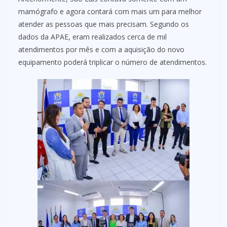
mamógrafo e agora contará com mais um para melhor
atender as pessoas que mais precisam. Segundo os
dados da APAE, eram realizados cerca de mil
atendimentos por mês e com a aquisição do novo
equipamento poderá triplicar o número de atendimentos.