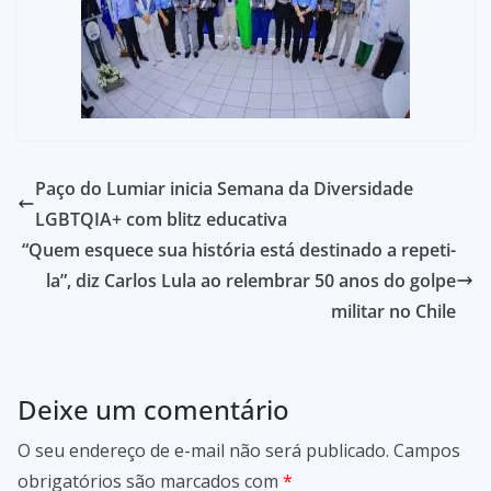
Paço do Lumiar inicia Semana da Diversidade
LGBTQIA+ com blitz educativa
“Quem esquece sua história está destinado a repeti-
la”, diz Carlos Lula ao relembrar 50 anos do golpe
militar no Chile
Deixe um comentário
O seu endereço de e-mail não será publicado.
Campos
obrigatórios são marcados com
*