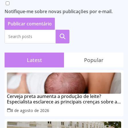
Notifique-me sobre novas publicações por e-mail.
Pesquisar
Latest
Popular
Cerveja preta aumenta a produção de leite?
Especialista esclarece as principais crenças sobre a
alimentação durante a amamentação
8 de agosto de 2026