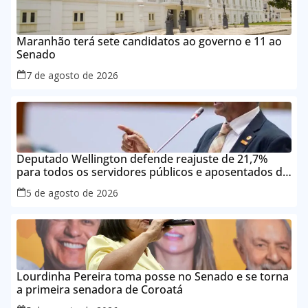
Maranhão terá sete candidatos ao governo e 11 ao
Senado
7 de agosto de 2026
Deputado Wellington defende reajuste de 21,7%
para todos os servidores públicos e aposentados do
Maranhão
5 de agosto de 2026
Lourdinha Pereira toma posse no Senado e se torna
a primeira senadora de Coroatá