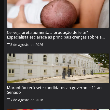
Cerveja preta aumenta a produção de leite?
Especialista esclarece as principais crenças sobre a
alimentação durante a amamentação
8 de agosto de 2026
Maranhão terá sete candidatos ao governo e 11 ao
Senado
7 de agosto de 2026