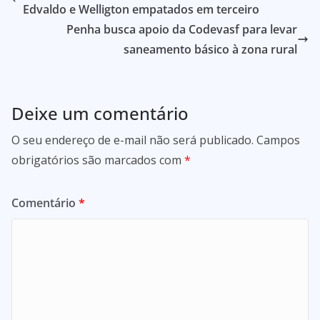
Edvaldo e Welligton empatados em terceiro
Penha busca apoio da Codevasf para levar
saneamento básico à zona rural
Deixe um comentário
O seu endereço de e-mail não será publicado.
Campos
obrigatórios são marcados com
*
Comentário
*