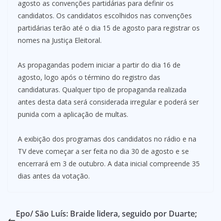
agosto as convenções partidárias para definir os
candidatos. Os candidatos escolhidos nas convenções
partidárias terão até o dia 15 de agosto para registrar os
nomes na Justiça Eleitoral.
As propagandas podem iniciar a partir do dia 16 de
agosto, logo após o término do registro das
candidaturas. Qualquer tipo de propaganda realizada
antes desta data será considerada irregular e poderá ser
punida com a aplicação de multas.
A exibição dos programas dos candidatos no rádio e na
TV deve começar a ser feita no dia 30 de agosto e se
encerrará em 3 de outubro. A data inicial compreende 35
dias antes da votação.
Epo/ São Luís: Braide lidera, seguido por Duarte;