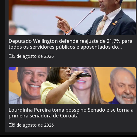
Deputado Wellington defende reajuste de 21,7% para
todos os servidores públicos e aposentados do
Maranhão
5 de agosto de 2026
Lourdinha Pereira toma posse no Senado e se torna a
primeira senadora de Coroatá
5 de agosto de 2026