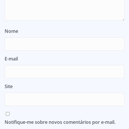
Nome
E-mail
Site
Notifique-me sobre novos comentários por e-mail.