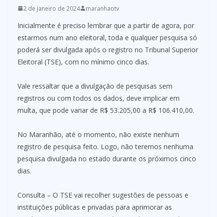
2 de janeiro de 2024
maranhaotv
Inicialmente é preciso lembrar que a partir de agora, por
estarmos num ano eleitoral, toda e qualquer pesquisa só
poderá ser divulgada após o registro no Tribunal Superior
Eleitoral (TSE), com no mínimo cinco dias.
Vale ressaltar que a divulgação de pesquisas sem
registros ou com todos os dados, deve implicar em
multa, que pode variar de R$ 53.205,00 a R$ 106.410,00.
No Maranhão, até o momento, não existe nenhum
registro de pesquisa feito. Logo, não teremos nenhuma
pesquisa divulgada no estado durante os próximos cinco
dias.
Consulta – O TSE vai recolher sugestões de pessoas e
instituições públicas e privadas para aprimorar as