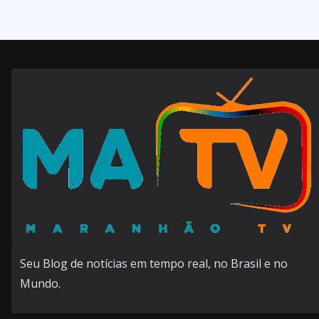
Seu Blog de notícias em tempo real, no Brasil e no
Mundo.