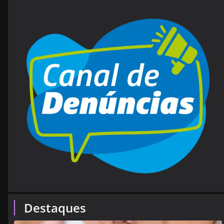
Destaques