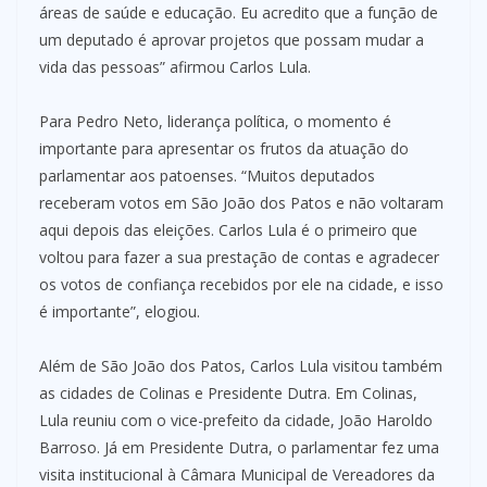
áreas de saúde e educação. Eu acredito que a função de
um deputado é aprovar projetos que possam mudar a
vida das pessoas” afirmou Carlos Lula.
Para Pedro Neto, liderança política, o momento é
importante para apresentar os frutos da atuação do
parlamentar aos patoenses. “Muitos deputados
receberam votos em São João dos Patos e não voltaram
aqui depois das eleições. Carlos Lula é o primeiro que
voltou para fazer a sua prestação de contas e agradecer
os votos de confiança recebidos por ele na cidade, e isso
é importante”, elogiou.
Além de São João dos Patos, Carlos Lula visitou também
as cidades de Colinas e Presidente Dutra. Em Colinas,
Lula reuniu com o vice-prefeito da cidade, João Haroldo
Barroso. Já em Presidente Dutra, o parlamentar fez uma
visita institucional à Câmara Municipal de Vereadores da