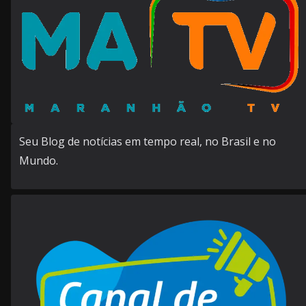
Seu Blog de notícias em tempo real, no Brasil e no
Mundo.