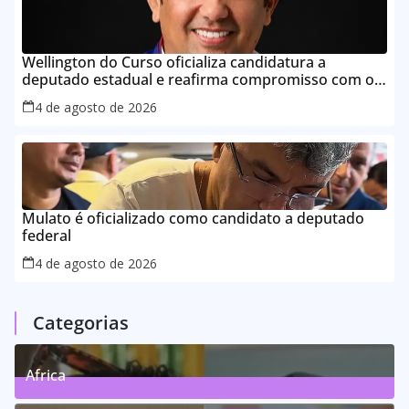
Wellington do Curso oficializa candidatura a
deputado estadual e reafirma compromisso com o
povo do Maranhão
4 de agosto de 2026
Mulato é oficializado como candidato a deputado
federal
4 de agosto de 2026
Categorias
Africa
0
Posts