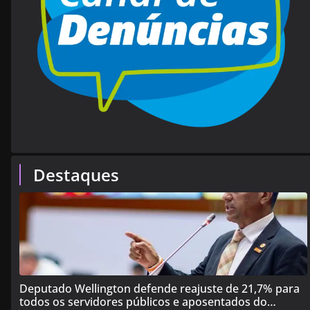
Destaques
Deputado Wellington defende reajuste de 21,7% para
todos os servidores públicos e aposentados do