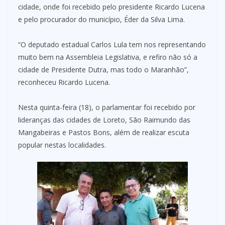
cidade, onde foi recebido pelo presidente Ricardo Lucena
e pelo procurador do município, Éder da Silva Lima.
“O deputado estadual Carlos Lula tem nos representando
muito bem na Assembleia Legislativa, e refiro não só a
cidade de Presidente Dutra, mas todo o Maranhão”,
reconheceu Ricardo Lucena.
Nesta quinta-feira (18), o parlamentar foi recebido por
lideranças das cidades de Loreto, São Raimundo das
Mangabeiras e Pastos Bons, além de realizar escuta
popular nestas localidades.