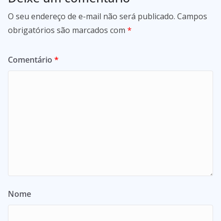
O seu endereço de e-mail não será publicado.
Campos
obrigatórios são marcados com
*
Comentário
*
Nome