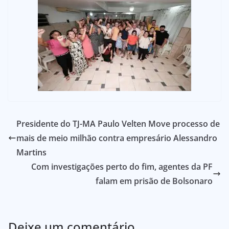
Presidente do TJ-MA Paulo Velten Move processo de
mais de meio milhão contra empresário Alessandro
Martins
Com investigações perto do fim, agentes da PF
falam em prisão de Bolsonaro
Deixe um comentário