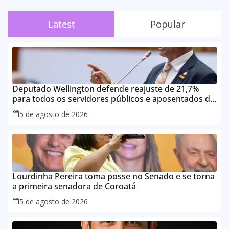
Latest
Popular
Deputado Wellington defende reajuste de 21,7%
para todos os servidores públicos e aposentados do
Maranhão
5 de agosto de 2026
Lourdinha Pereira toma posse no Senado e se torna
a primeira senadora de Coroatá
5 de agosto de 2026