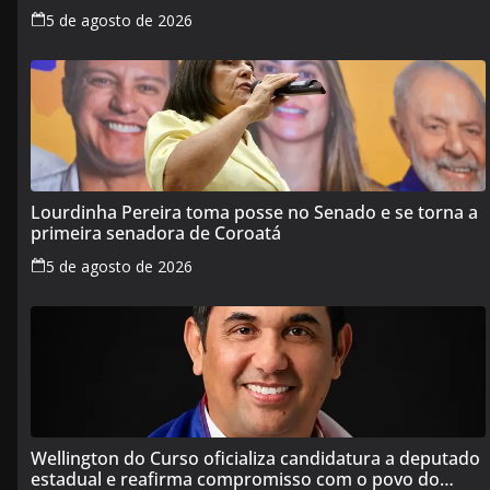
Maranhão
5 de agosto de 2026
Lourdinha Pereira toma posse no Senado e se torna a
primeira senadora de Coroatá
5 de agosto de 2026
Wellington do Curso oficializa candidatura a deputado
estadual e reafirma compromisso com o povo do