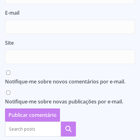
E-mail
Site
Notifique-me sobre novos comentários por e-mail.
Notifique-me sobre novas publicações por e-mail.
Pesquisar