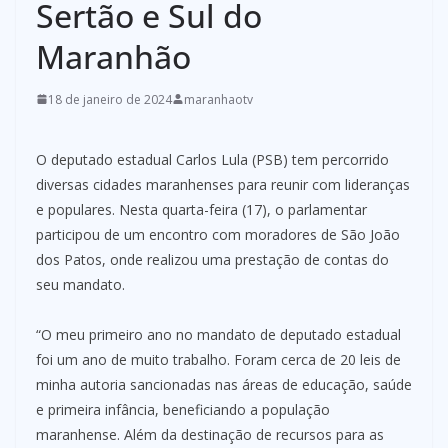
Sertão e Sul do
Maranhão
18 de janeiro de 2024
maranhaotv
O deputado estadual Carlos Lula (PSB) tem percorrido
diversas cidades maranhenses para reunir com lideranças
e populares. Nesta quarta-feira (17), o parlamentar
participou de um encontro com moradores de São João
dos Patos, onde realizou uma prestação de contas do
seu mandato.
“O meu primeiro ano no mandato de deputado estadual
foi um ano de muito trabalho. Foram cerca de 20 leis de
minha autoria sancionadas nas áreas de educação, saúde
e primeira infância, beneficiando a população
maranhense. Além da destinação de recursos para as