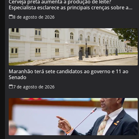
Cerveja preta aumenta a produção de leite?
Especialista esclarece as principais crenças sobre a
alimentação durante a amamentação
8 de agosto de 2026
Maranhão terá sete candidatos ao governo e 11 ao
Senado
7 de agosto de 2026