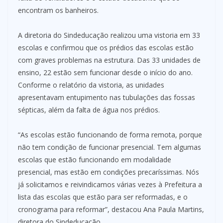
encontram os banheiros.
A diretoria do Sindeducação realizou uma vistoria em 33
escolas e confirmou que os prédios das escolas estão
com graves problemas na estrutura. Das 33 unidades de
ensino, 22 estão sem funcionar desde o início do ano.
Conforme o relatório da vistoria, as unidades
apresentavam entupimento nas tubulações das fossas
sépticas, além da falta de água nos prédios.
“As escolas estão funcionando de forma remota, porque
não tem condição de funcionar presencial. Tem algumas
escolas que estão funcionando em modalidade
presencial, mas estão em condições precaríssimas. Nós
já solicitamos e reivindicamos várias vezes à Prefeitura a
lista das escolas que estão para ser reformadas, e o
cronograma para reformar”, destacou Ana Paula Martins,
diretora do Sindeducação.