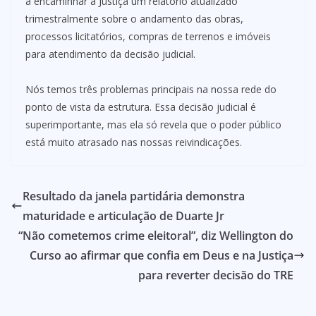
a encaminhar à Justiça um relatório atualizado
trimestralmente sobre o andamento das obras,
processos licitatórios, compras de terrenos e imóveis
para atendimento da decisão judicial.
Nós temos três problemas principais na nossa rede do
ponto de vista da estrutura. Essa decisão judicial é
superimportante, mas ela só revela que o poder público
está muito atrasado nas nossas reivindicações.
Resultado da janela partidária demonstra
maturidade e articulação de Duarte Jr
“Não cometemos crime eleitoral”, diz Wellington do
Curso ao afirmar que confia em Deus e na Justiça
para reverter decisão do TRE