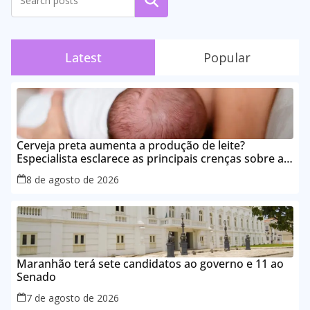
Pesquisar
Latest
Popular
Cerveja preta aumenta a produção de leite?
Especialista esclarece as principais crenças sobre a
alimentação durante a amamentação
8 de agosto de 2026
Maranhão terá sete candidatos ao governo e 11 ao
Senado
7 de agosto de 2026