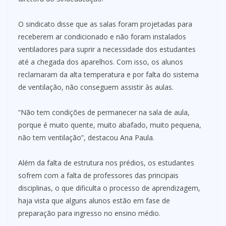
O sindicato disse que as salas foram projetadas para
receberem ar condicionado e não foram instalados
ventiladores para suprir a necessidade dos estudantes
até a chegada dos aparelhos. Com isso, os alunos
reclamaram da alta temperatura e por falta do sistema
de ventilação, não conseguem assistir às aulas.
“Não tem condições de permanecer na sala de aula,
porque é muito quente, muito abafado, muito pequena,
não tem ventilação”, destacou Ana Paula.
Além da falta de estrutura nos prédios, os estudantes
sofrem com a falta de professores das principais
disciplinas, o que dificulta o processo de aprendizagem,
haja vista que alguns alunos estão em fase de
preparação para ingresso no ensino médio.