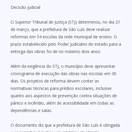
Decisão judicial
O Superior Tribunal de Justiça (STJ) determinou, no dia 21
de março, que a prefeitura de São Luís deve realizar
reformas em 54 escolas da rede municipal de ensino. O
prazo estabelecido pelo Poder judiciário do estado para a
entrega das obras foi de no máximo dois anos.
Além da exigência do STJ, o município deve apresentar
cronograma de execução das obras nas escolas em 30
dias. Os projetos de reforma devem conter as
normativas técnicas para prédios escolares, inclusive
quanto aos aspectos de prevenção contra situações de
pânico e incêndio, além de acessibilidade em todas as
dependências e salas.
O documento diz que a prefeitura de São Luís é obrigada