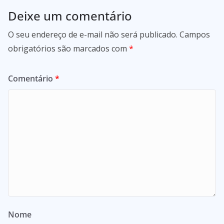
Deixe um comentário
O seu endereço de e-mail não será publicado.
Campos
obrigatórios são marcados com
*
Comentário
*
Nome