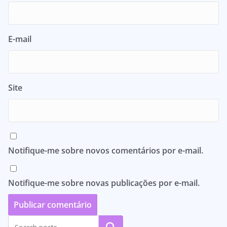
E-mail
Site
Notifique-me sobre novos comentários por e-mail.
Notifique-me sobre novas publicações por e-mail.