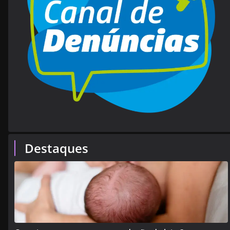
Destaques