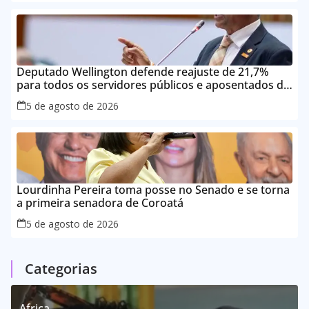
Deputado Wellington defende reajuste de 21,7%
para todos os servidores públicos e aposentados do
Maranhão
5 de agosto de 2026
Lourdinha Pereira toma posse no Senado e se torna
a primeira senadora de Coroatá
5 de agosto de 2026
Categorias
Africa