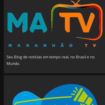
Seu Blog de notícias em tempo real, no Brasil e no
Mundo.