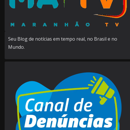
Seu Blog de notícias em tempo real, no Brasil e no
Mundo.