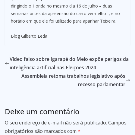
dirigindo o Honda no mesmo dia 16 de julho – duas
semanas antes da apreensão do carro vermelho -, e no
horário em que ele foi utilizado para apanhar Teixeira.
Blog Gilberto Leda
Vídeo falso sobre Igarapé do Meio expõe perigos da
inteligência artificial nas Eleições 2024
Assembleia retoma trabalhos legislativo após
recesso parlamentar
Deixe um comentário
O seu endereço de e-mail não será publicado.
Campos
obrigatórios são marcados com
*