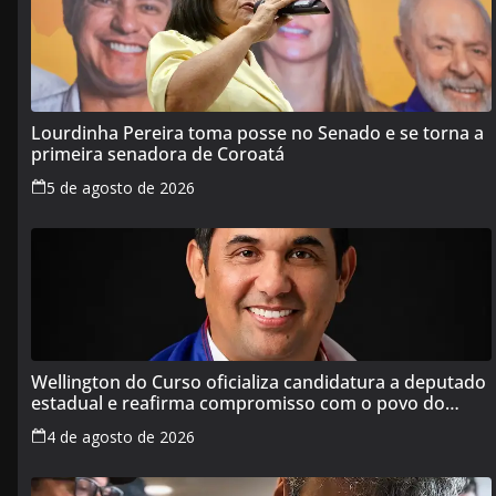
Lourdinha Pereira toma posse no Senado e se torna a
primeira senadora de Coroatá
5 de agosto de 2026
Wellington do Curso oficializa candidatura a deputado
estadual e reafirma compromisso com o povo do
Maranhão
4 de agosto de 2026