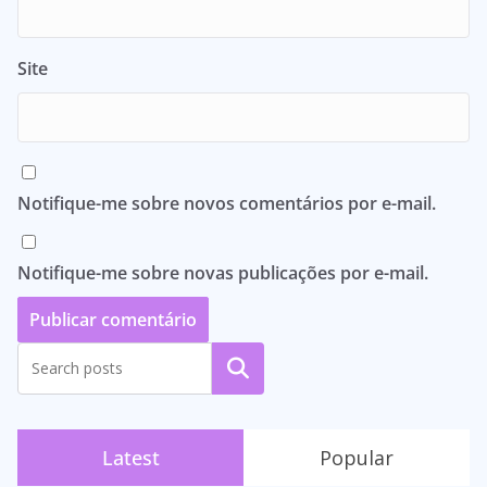
Site
Notifique-me sobre novos comentários por e-mail.
Notifique-me sobre novas publicações por e-mail.
Pesquisar
Latest
Popular