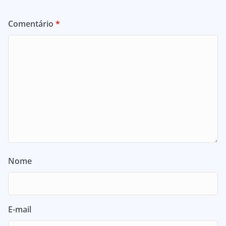
Comentário
*
Nome
E-mail