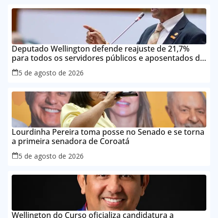
Deputado Wellington defende reajuste de 21,7%
para todos os servidores públicos e aposentados do
Maranhão
5 de agosto de 2026
Lourdinha Pereira toma posse no Senado e se torna
a primeira senadora de Coroatá
5 de agosto de 2026
Wellington do Curso oficializa candidatura a