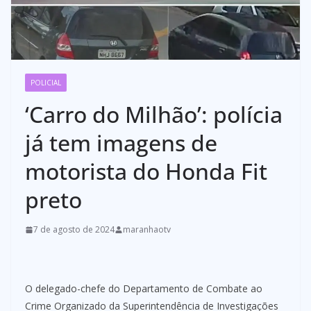
POLICIAL
‘Carro do Milhão’: polícia
já tem imagens de
motorista do Honda Fit
preto
7 de agosto de 2024
maranhaotv
O delegado-chefe do Departamento de Combate ao
Crime Organizado da Superintendência de Investigações