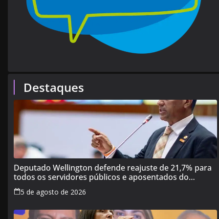
Destaques
Deputado Wellington defende reajuste de 21,7% para
todos os servidores públicos e aposentados do
Maranhão
5 de agosto de 2026