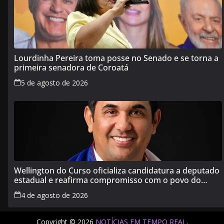
Lourdinha Pereira toma posse no Senado e se torna a
primeira senadora de Coroatá
5 de agosto de 2026
Wellington do Curso oficializa candidatura a deputado
estadual e reafirma compromisso com o povo do
Maranhão
4 de agosto de 2026
Copyright © 2026
NOTÍCIAS EM TEMPO REAL
.