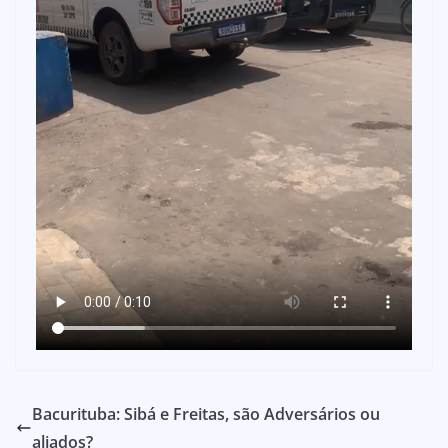
Bacurituba: Sibá e Freitas, são Adversários ou
aliados?