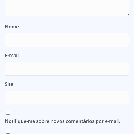
Nome
E-mail
Site
Notifique-me sobre novos comentários por e-mail.