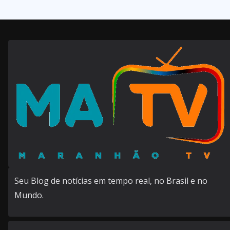
Seu Blog de notícias em tempo real, no Brasil e no
Mundo.