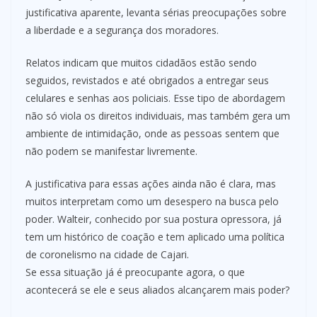
justificativa aparente, levanta sérias preocupações sobre
a liberdade e a segurança dos moradores.
Relatos indicam que muitos cidadãos estão sendo
seguidos, revistados e até obrigados a entregar seus
celulares e senhas aos policiais. Esse tipo de abordagem
não só viola os direitos individuais, mas também gera um
ambiente de intimidação, onde as pessoas sentem que
não podem se manifestar livremente.
A justificativa para essas ações ainda não é clara, mas
muitos interpretam como um desespero na busca pelo
poder. Walteir, conhecido por sua postura opressora, já
tem um histórico de coação e tem aplicado uma política
de coronelismo na cidade de Cajari.
Se essa situação já é preocupante agora, o que
acontecerá se ele e seus aliados alcançarem mais poder?