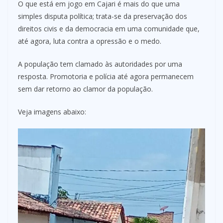
O que está em jogo em Cajari é mais do que uma
simples disputa política; trata-se da preservação dos
direitos civis e da democracia em uma comunidade que,
até agora, luta contra a opressão e o medo.
A população tem clamado às autoridades por uma
resposta. Promotoria e polícia até agora permanecem
sem dar retorno ao clamor da população.
Veja imagens abaixo: