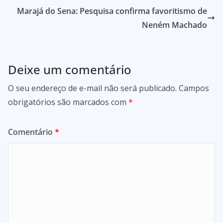
Marajá do Sena: Pesquisa confirma favoritismo de
Neném Machado
Deixe um comentário
O seu endereço de e-mail não será publicado.
Campos
obrigatórios são marcados com
*
Comentário
*