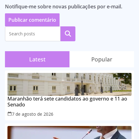
Notifique-me sobre novas publicações por e-mail.
Pesquisar
Latest
Popular
Maranhão terá sete candidatos ao governo e 11 ao
Senado
7 de agosto de 2026