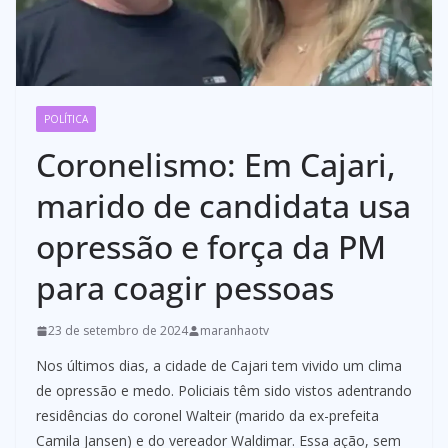
POLÍTICA
Coronelismo: Em Cajari,
marido de candidata usa
opressão e força da PM
para coagir pessoas
23 de setembro de 2024
maranhaotv
Nos últimos dias, a cidade de Cajari tem vivido um clima
de opressão e medo. Policiais têm sido vistos adentrando
residências do coronel Walteir (marido da ex-prefeita
Camila Jansen) e do vereador Waldimar. Essa ação, sem