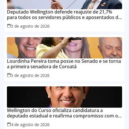
Deputado Wellington defende reajuste de 21,7%
para todos os servidores públicos e aposentados do
Maranhão
5 de agosto de 2026
Lourdinha Pereira toma posse no Senado e se torna
a primeira senadora de Coroatá
5 de agosto de 2026
Wellington do Curso oficializa candidatura a
deputado estadual e reafirma compromisso com o
povo do Maranhão
4 de agosto de 2026