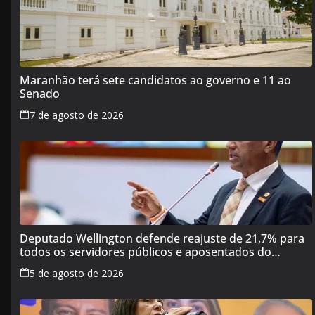
Maranhão terá sete candidatos ao governo e 11 ao
Senado
7 de agosto de 2026
Deputado Wellington defende reajuste de 21,7% para
todos os servidores públicos e aposentados do
Maranhão
5 de agosto de 2026