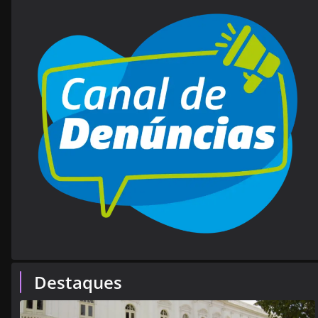
Destaques