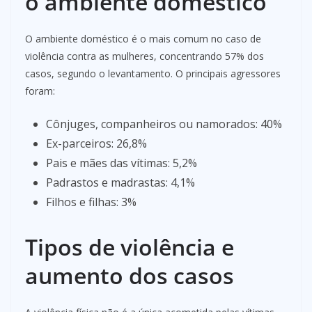
o ambiente doméstico
O ambiente doméstico é o mais comum no caso de
violência contra as mulheres, concentrando 57% dos
casos, segundo o levantamento. O principais agressores
foram:
Cônjuges, companheiros ou namorados: 40%
Ex-parceiros: 26,8%
Pais e mães das vítimas: 5,2%
Padrastos e madrastas: 4,1%
Filhos e filhas: 3%
Tipos de violência e
aumento dos casos