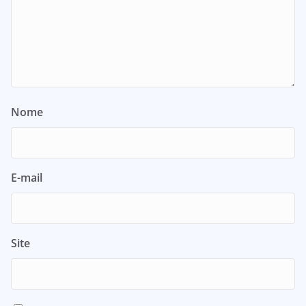
Nome
E-mail
Site