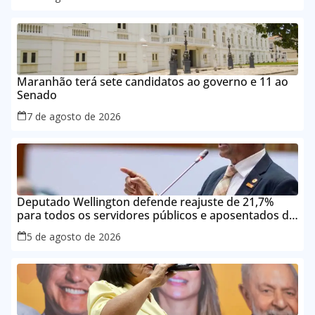
Maranhão terá sete candidatos ao governo e 11 ao
Senado
7 de agosto de 2026
Deputado Wellington defende reajuste de 21,7%
para todos os servidores públicos e aposentados do
Maranhão
5 de agosto de 2026