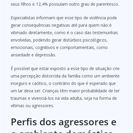
seus filhos e 12,4% possuíam outro grau de parentesco.
Especialistas informam que esse tipo de violência pode
gerar consequências negativas até para quem não é
vitimado diretamente, como é o caso das testemunhas
envolvidas, podendo gerar distúrbios psicológicos,
emocionais, cognitivos e comportamentais, como
ansiedade e depressão.
É possível que estar exposto a esse tipo de situação crie
uma percepção distorcida da família como um ambiente
inseguro e caótico, o contrário do que é esperado que
um lar deva ser. Crianças têm maior probabilidade de ter
traumas e vivenciá-los na vida adulta, seja na forma de
vítimas ou agressores.
Perfis dos agressores e