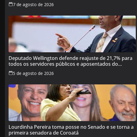
7 de agosto de 2026
Deputado Wellington defende reajuste de 21,7% para
todos os servidores públicos e aposentados do
Maranhão
5 de agosto de 2026
Lourdinha Pereira toma posse no Senado e se torna a
primeira senadora de Coroatá