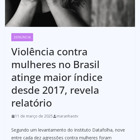
DENÚNCIA
Violência contra
mulheres no Brasil
atinge maior índice
desde 2017, revela
relatório
11 de março de 2025
maranhaotv
Segundo um levantamento do Instituto Datafolha, nove
entre cada dez agressões contra mulheres foram