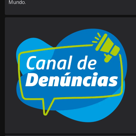
Mundo.