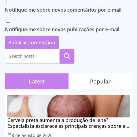
Notifique-me sobre novos comentários por e-mail.
Notifique-me sobre novas publicações por e-mail.
Pesquisar
Latest
Popular
Cerveja preta aumenta a produção de leite?
Especialista esclarece as principais crenças sobre a
alimentação durante a amamentação
8 de agosto de 2026