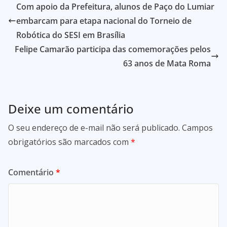
Com apoio da Prefeitura, alunos de Paço do Lumiar
embarcam para etapa nacional do Torneio de
Robótica do SESI em Brasília
Felipe Camarão participa das comemorações pelos
63 anos de Mata Roma
Deixe um comentário
O seu endereço de e-mail não será publicado.
Campos
obrigatórios são marcados com
*
Comentário
*