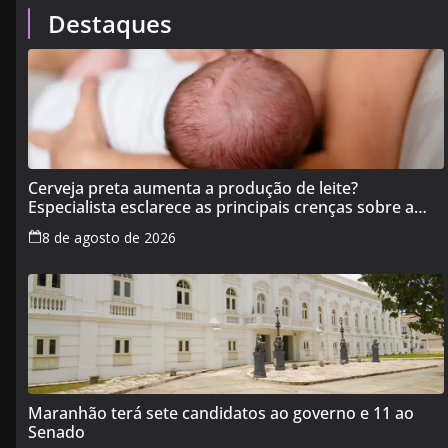
Destaques
Cerveja preta aumenta a produção de leite?
Especialista esclarece as principais crenças sobre a
alimentação durante a amamentação
8 de agosto de 2026
Maranhão terá sete candidatos ao governo e 11 ao
Senado