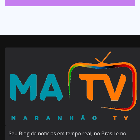
143
Posts
Seu Blog de notícias em tempo real, no Brasil e no