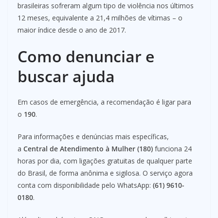
brasileiras sofreram algum tipo de violência nos últimos
12 meses, equivalente a 21,4 milhões de vítimas – o
maior índice desde o ano de 2017.
Como denunciar e
buscar ajuda
Em casos de emergência, a recomendação é ligar para
o
190
.
Para informações e denúncias mais específicas,
a
Central de Atendimento à Mulher (180)
funciona 24
horas por dia, com ligações gratuitas de qualquer parte
do Brasil, de forma anônima e sigilosa. O serviço agora
conta com disponibilidade pelo WhatsApp:
(61) 9610-
0180
.