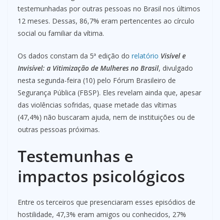
testemunhadas por outras pessoas no Brasil nos últimos
12 meses. Dessas, 86,7% eram pertencentes ao círculo
social ou familiar da vítima.
Os dados constam da 5ª edição do
relatório
Visível e
Invisível: a Vitimização de Mulheres no Brasil
, divulgado
nesta segunda-feira (10) pelo Fórum Brasileiro de
Segurança Pública (FBSP). Eles revelam ainda que, apesar
das violências sofridas, quase metade das vítimas
(47,4%) não buscaram ajuda, nem de instituições ou de
outras pessoas próximas.
Testemunhas e
impactos psicológicos
Entre os terceiros que presenciaram esses episódios de
hostilidade, 47,3% eram amigos ou conhecidos, 27%