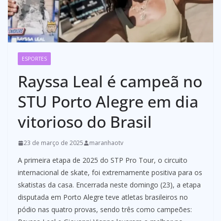
ESPORTES
Rayssa Leal é campeã no
STU Porto Alegre em dia
vitorioso do Brasil
23 de março de 2025
maranhaotv
A primeira etapa de 2025 do STP Pro Tour, o circuito
internacional de skate, foi extremamente positiva para os
skatistas da casa. Encerrada neste domingo (23), a etapa
disputada em Porto Alegre teve atletas brasileiros no
pódio nas quatro provas, sendo três como campeões: