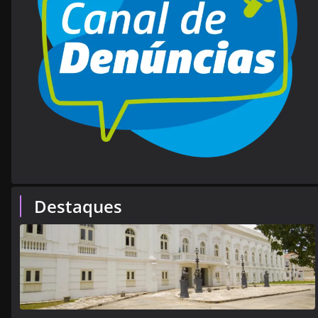
Destaques