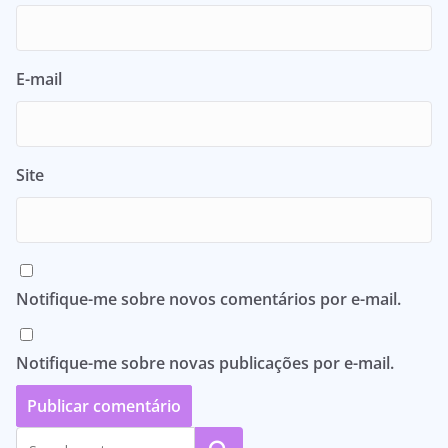
E-mail
Site
Notifique-me sobre novos comentários por e-mail.
Notifique-me sobre novas publicações por e-mail.