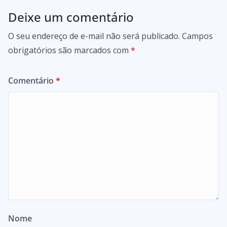
Deixe um comentário
O seu endereço de e-mail não será publicado.
Campos
obrigatórios são marcados com
*
Comentário
*
Nome