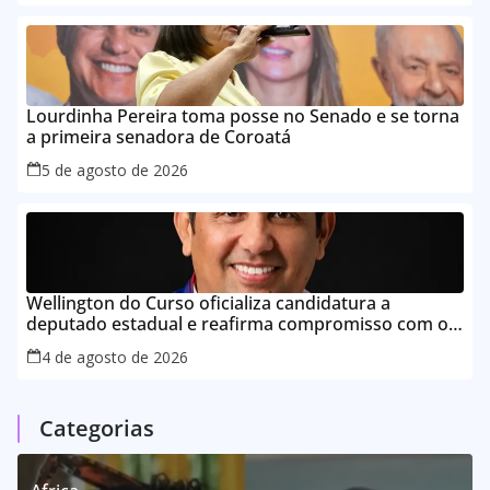
Lourdinha Pereira toma posse no Senado e se torna
a primeira senadora de Coroatá
5 de agosto de 2026
Wellington do Curso oficializa candidatura a
deputado estadual e reafirma compromisso com o
povo do Maranhão
4 de agosto de 2026
Categorias