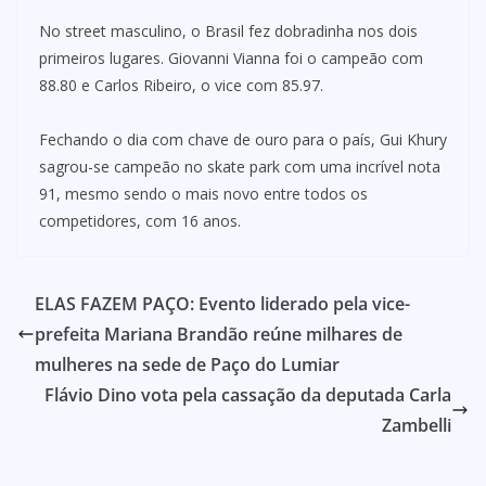
No street masculino, o Brasil fez dobradinha nos dois
primeiros lugares. Giovanni Vianna foi o campeão com
88.80 e Carlos Ribeiro, o vice com 85.97.
Fechando o dia com chave de ouro para o país, Gui Khury
sagrou-se campeão no skate park com uma incrível nota
91, mesmo sendo o mais novo entre todos os
competidores, com 16 anos.
ELAS FAZEM PAÇO: Evento liderado pela vice-
prefeita Mariana Brandão reúne milhares de
mulheres na sede de Paço do Lumiar
Flávio Dino vota pela cassação da deputada Carla
Zambelli