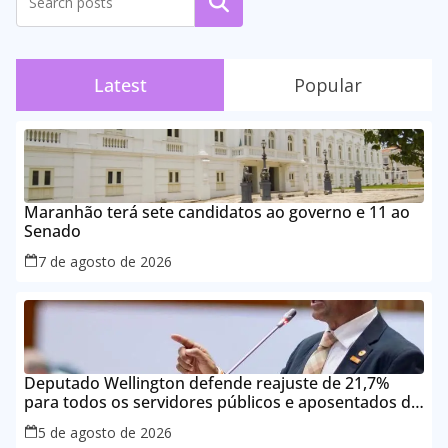
Pesquisar
Latest
Popular
Maranhão terá sete candidatos ao governo e 11 ao
Senado
7 de agosto de 2026
Deputado Wellington defende reajuste de 21,7%
para todos os servidores públicos e aposentados do
Maranhão
5 de agosto de 2026