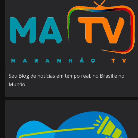
Seu Blog de notícias em tempo real, no Brasil e no
Mundo.