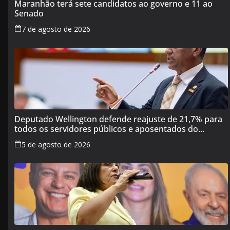
Maranhão terá sete candidatos ao governo e 11 ao
Senado
7 de agosto de 2026
Deputado Wellington defende reajuste de 21,7% para
todos os servidores públicos e aposentados do
Maranhão
5 de agosto de 2026