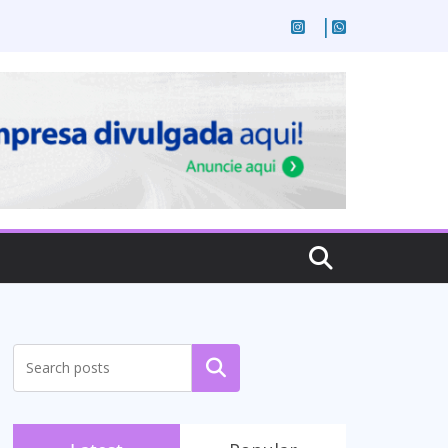
Pesquisar