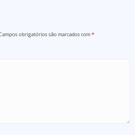
Campos obrigatórios são marcados com
*