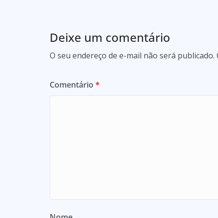
Deixe um comentário
O seu endereço de e-mail não será publicado.
Comentário
*
Nome