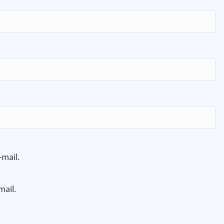
mail.
mail.