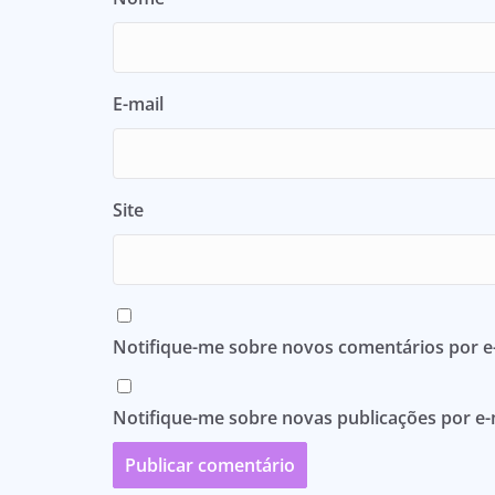
E-mail
Site
Notifique-me sobre novos comentários por e-
Notifique-me sobre novas publicações por e-