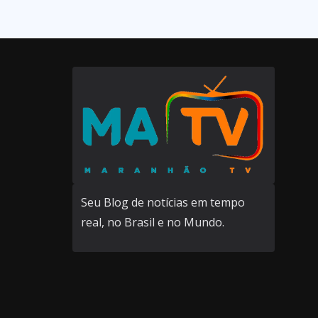
Seu Blog de notícias em tempo
real, no Brasil e no Mundo.