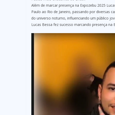
Além de marcar presença na Expozebu 2025 Luca
Paulo ao Rio de Janeiro, passando por diversas 
do universo noturno, influenciando um público jo
Lucas Bessa fez sucesso marcando presença na E