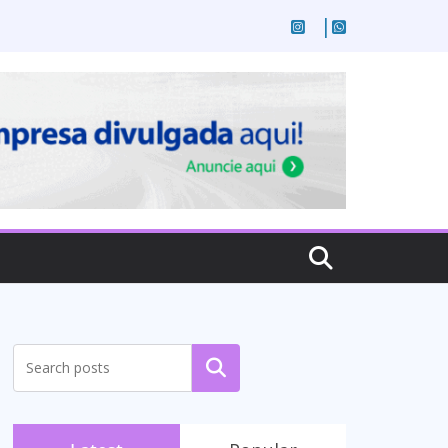
Pesquisar