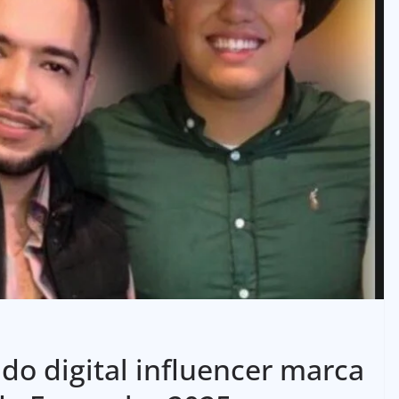
do digital influencer marca