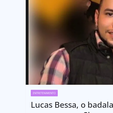
ENTRETENIMENTO
Lucas Bessa, o badala