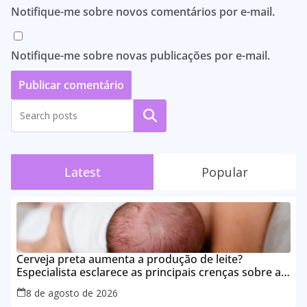
Notifique-me sobre novos comentários por e-mail.
Notifique-me sobre novas publicações por e-mail.
Pesquisar
Latest
Popular
Cerveja preta aumenta a produção de leite?
Especialista esclarece as principais crenças sobre a
alimentação durante a amamentação
8 de agosto de 2026