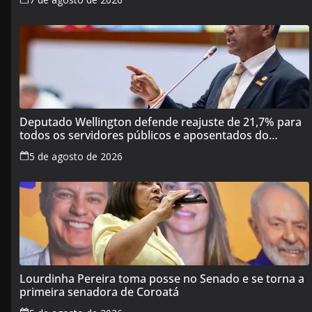
Deputado Wellington defende reajuste de 21,7% para
todos os servidores públicos e aposentados do
Maranhão
5 de agosto de 2026
Lourdinha Pereira toma posse no Senado e se torna a
primeira senadora de Coroatá