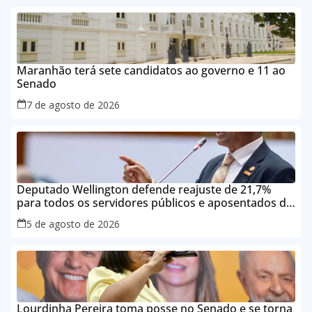
Maranhão terá sete candidatos ao governo e 11 ao
Senado
7 de agosto de 2026
Deputado Wellington defende reajuste de 21,7%
para todos os servidores públicos e aposentados do
Maranhão
5 de agosto de 2026
Lourdinha Pereira toma posse no Senado e se torna