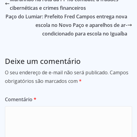
cibernéticas e crimes financeiros
Paço do Lumiar: Prefeito Fred Campos entrega nova
escola no Novo Paço e aparelhos de ar-
condicionado para escola no Iguaíba
Deixe um comentário
O seu endereço de e-mail não será publicado.
Campos
obrigatórios são marcados com
*
Comentário
*