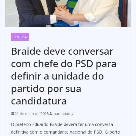
POLÍTICA
Braide deve conversar
com chefe do PSD para
definir a unidade do
partido por sua
candidatura
21 de maio de 2025
maranhaotv
O prefeito Eduardo Braide deverá ter uma conversa
definitiva com o comandante nacional do PSD, Gilberto