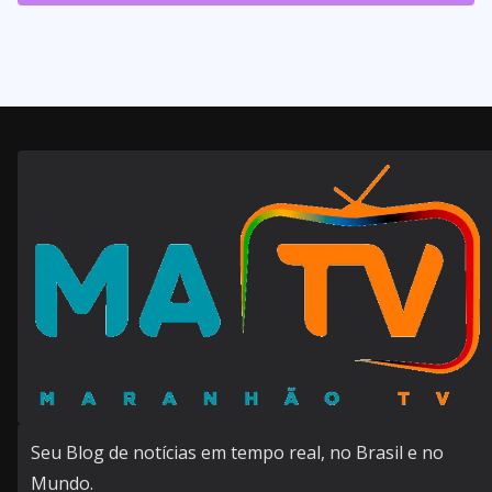
143
Posts
Seu Blog de notícias em tempo real, no Brasil e no
Mundo.