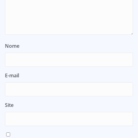
Nome
E-mail
Site