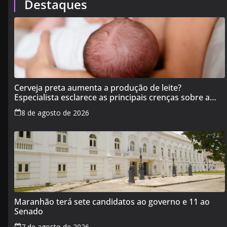
Destaques
Cerveja preta aumenta a produção de leite?
Especialista esclarece as principais crenças sobre a
alimentação durante a amamentação
8 de agosto de 2026
Maranhão terá sete candidatos ao governo e 11 ao
Senado
7 de agosto de 2026