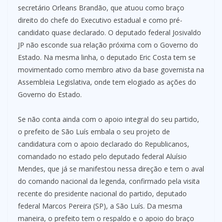
secretário Orleans Brandão, que atuou como braço
direito do chefe do Executivo estadual e como pré-
candidato quase declarado. O deputado federal Josivaldo
JP não esconde sua relação próxima com o Governo do
Estado. Na mesma linha, o deputado Eric Costa tem se
movimentado como membro ativo da base governista na
Assembleia Legislativa, onde tem elogiado as ações do
Governo do Estado.
Se não conta ainda com o apoio integral do seu partido,
o prefeito de São Luís embala o seu projeto de
candidatura com o apoio declarado do Republicanos,
comandado no estado pelo deputado federal Aluísio
Mendes, que já se manifestou nessa direção e tem o aval
do comando nacional da legenda, confirmado pela visita
recente do presidente nacional do partido, deputado
federal Marcos Pereira (SP), a São Luís. Da mesma
maneira, o prefeito tem o respaldo e o apoio do braço