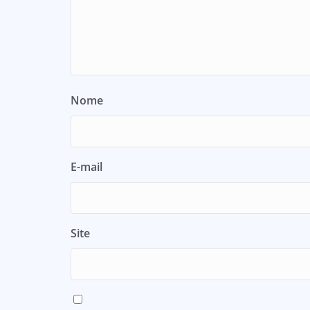
Nome
E-mail
Site