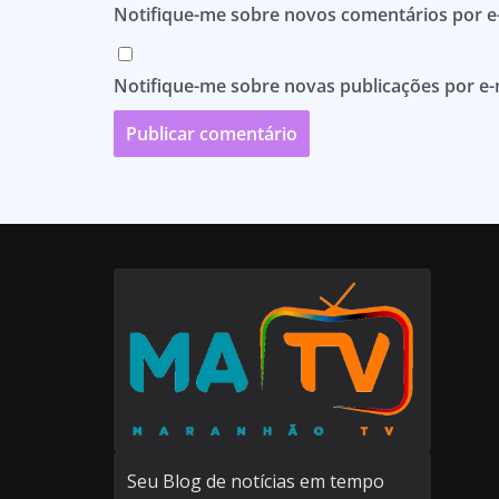
Notifique-me sobre novos comentários por e-
Notifique-me sobre novas publicações por e-
Seu Blog de notícias em tempo