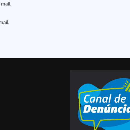
mail.
mail.