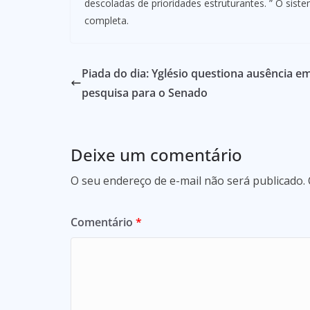
descoladas de prioridades estruturantes. ” O sis
completa.
Piada do dia: Yglésio questiona ausência e
pesquisa para o Senado
Deixe um comentário
O seu endereço de e-mail não será publicado.
Comentário
*