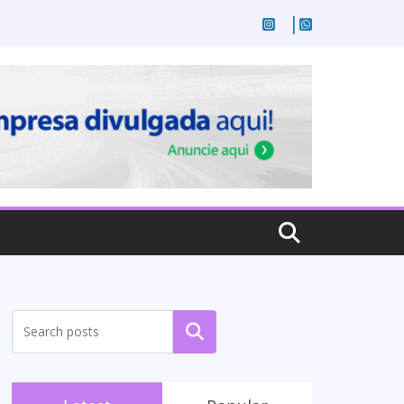
Pesquisar