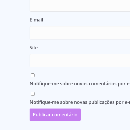
E-mail
Site
Notifique-me sobre novos comentários por e-
Notifique-me sobre novas publicações por e-