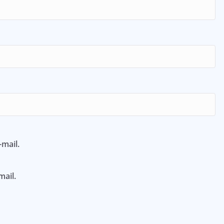
mail.
mail.