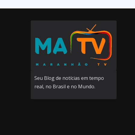
Seu Blog de notícias em tempo
real, no Brasil e no Mundo.