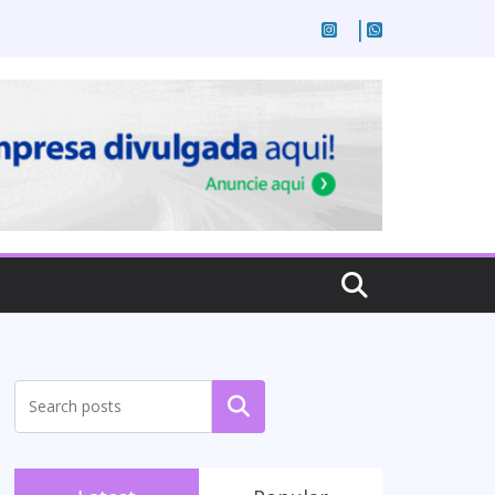
Pesquisar