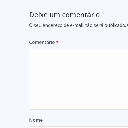
Deixe um comentário
O seu endereço de e-mail não será publicado.
Comentário
*
Nome