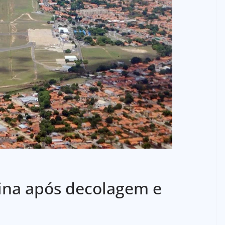
sina após decolagem e