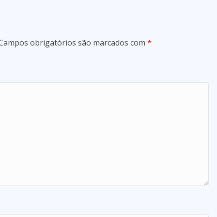
Campos obrigatórios são marcados com
*