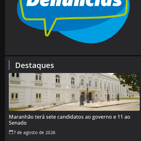
Destaques
Maranhão terá sete candidatos ao governo e 11 ao
Senado
7 de agosto de 2026