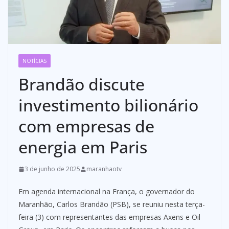
NOTÍCIAS
Brandão discute
investimento bilionário
com empresas de
energia em Paris
3 de junho de 2025
maranhaotv
Em agenda internacional na França, o governador do
Maranhão, Carlos Brandão (PSB), se reuniu nesta terça-
feira (3) com representantes das empresas Axens e Oil