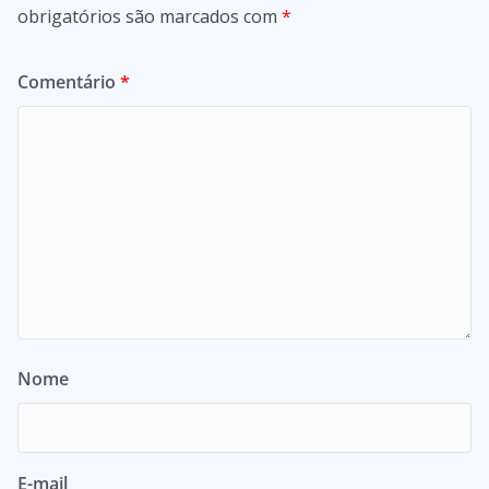
obrigatórios são marcados com
*
Comentário
*
Nome
E-mail