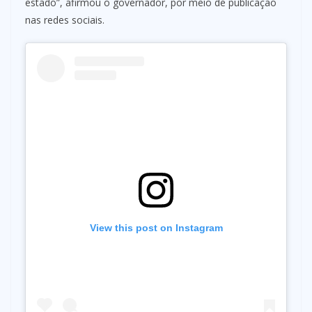
estado”, afirmou o governador, por meio de publicação
nas redes sociais.
View this post on Instagram