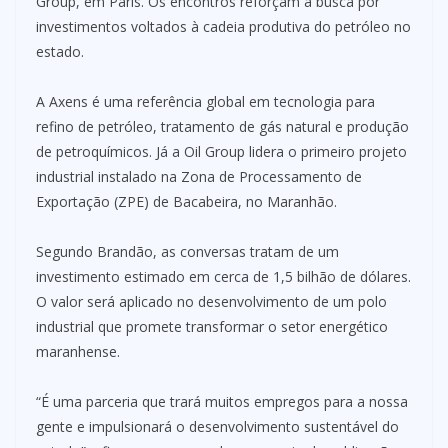
Group, em Paris. Os encontros reforçam a busca por
investimentos voltados à cadeia produtiva do petróleo no
estado.
A Axens é uma referência global em tecnologia para
refino de petróleo, tratamento de gás natural e produção
de petroquímicos. Já a Oil Group lidera o primeiro projeto
industrial instalado na Zona de Processamento de
Exportação (ZPE) de Bacabeira, no Maranhão.
Segundo Brandão, as conversas tratam de um
investimento estimado em cerca de 1,5 bilhão de dólares.
O valor será aplicado no desenvolvimento de um polo
industrial que promete transformar o setor energético
maranhense.
“É uma parceria que trará muitos empregos para a nossa
gente e impulsionará o desenvolvimento sustentável do