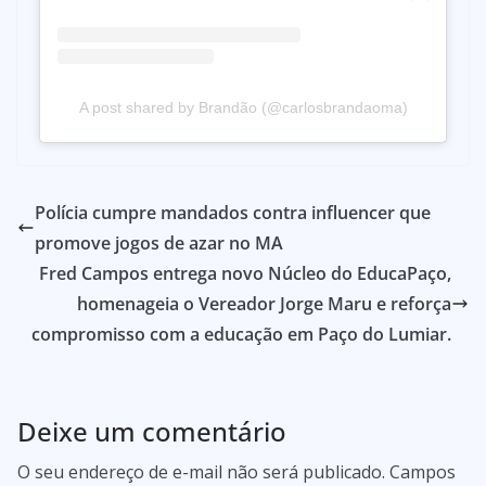
A post shared by Brandão (@carlosbrandaoma)
Polícia cumpre mandados contra influencer que
promove jogos de azar no MA
Fred Campos entrega novo Núcleo do EducaPaço,
homenageia o Vereador Jorge Maru e reforça
compromisso com a educação em Paço do Lumiar.
Deixe um comentário
O seu endereço de e-mail não será publicado.
Campos