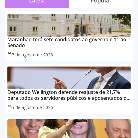
Latest
Popular
Maranhão terá sete candidatos ao governo e 11 ao
Senado
7 de agosto de 2026
Deputado Wellington defende reajuste de 21,7%
para todos os servidores públicos e aposentados do
Maranhão
5 de agosto de 2026