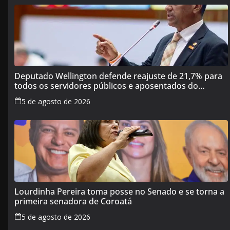
Deputado Wellington defende reajuste de 21,7% para
todos os servidores públicos e aposentados do
Maranhão
5 de agosto de 2026
Lourdinha Pereira toma posse no Senado e se torna a
primeira senadora de Coroatá
5 de agosto de 2026