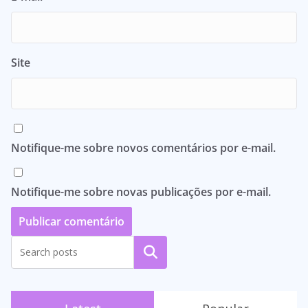
Site
Notifique-me sobre novos comentários por e-mail.
Notifique-me sobre novas publicações por e-mail.
Pesquisar