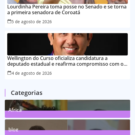
Lourdinha Pereira toma posse no Senado e se torna
a primeira senadora de Coroatá
5 de agosto de 2026
Wellington do Curso oficializa candidatura a
deputado estadual e reafirma compromisso com o
povo do Maranhão
4 de agosto de 2026
Categorias
Africa
0
Posts
blog