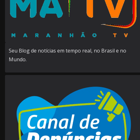
Seu Blog de notícias em tempo real, no Brasil e no
Mundo.