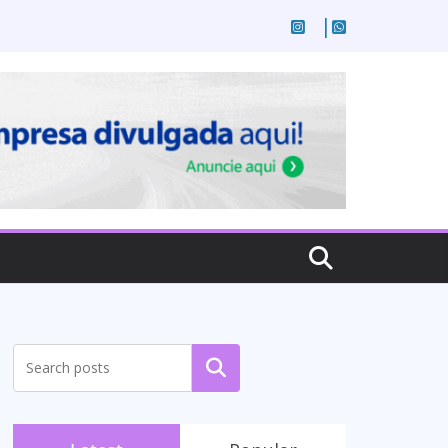
Pesquisar