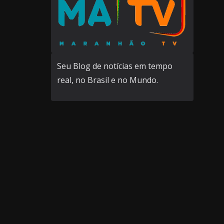
Seu Blog de notícias em tempo
real, no Brasil e no Mundo.