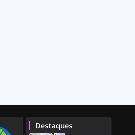
Destaques