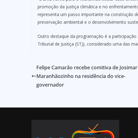
promoção da justiça climática e no enfrentament
representa um passo importante na construção d
preservação ambiental e o desenvolvimento suste
Outro destaque da programação é a participação
Tribunal de Justiça (STJ), considerado uma das ma
Felipe Camarão recebe comitiva de Josimar
Maranhãozinho na residência do vice-
governador