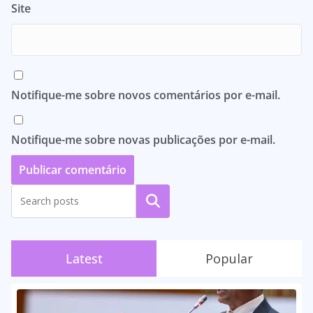
Site
Notifique-me sobre novos comentários por e-mail.
Notifique-me sobre novas publicações por e-mail.
Pesquisar
Latest
Popular