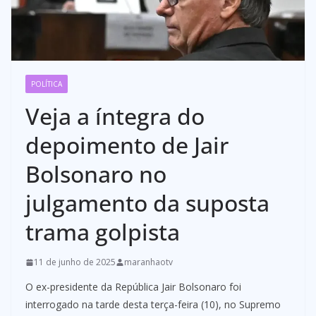
POLÍTICA
Veja a íntegra do
depoimento de Jair
Bolsonaro no
julgamento da suposta
trama golpista
11 de junho de 2025
maranhaotv
O ex-presidente da República Jair Bolsonaro foi
interrogado na tarde desta terça-feira (10), no Supremo