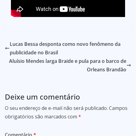
Lucas Bessa desponta como novo fenômeno da
publicidade no Brasil
Aluísio Mendes larga Braide e pula para o barco de
Orleans Brandão
Deixe um comentário
O seu endereço de e-mail não será publicado.
Campos
obrigatórios são marcados com
*
Comentário
*