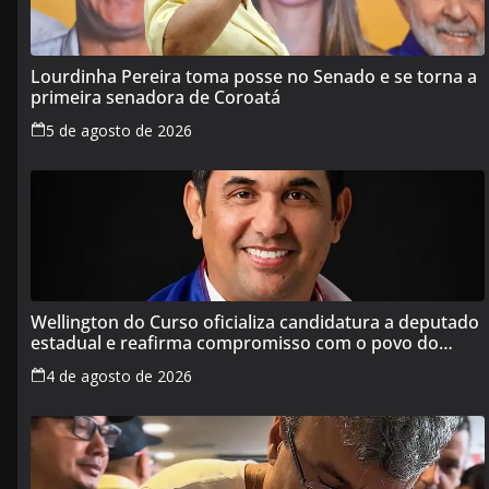
Lourdinha Pereira toma posse no Senado e se torna a
primeira senadora de Coroatá
5 de agosto de 2026
Wellington do Curso oficializa candidatura a deputado
estadual e reafirma compromisso com o povo do
Maranhão
4 de agosto de 2026