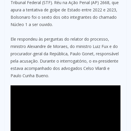
Tribunal Federal (STF). Réu na Ação Penal (AP) 2668, que
apura a tentativa de golpe de Estado entre 2022 e 2023,
Bolsonaro foi o sexto dos oito integrantes do chamado
Núcleo 1 a ser ouvido.
Ele respondeu às perguntas do relator do processo,
ministro Alexandre de Moraes, do ministro Luiz Fux e do
procurador-geral da República, Paulo Gonet, responsável
pela acusação. Durante o interrogatório, o ex-presidente
estava acompanhado dos advogados Celso Vilardi e
Paulo Cunha Bueno.