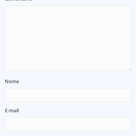
Nome
E-mail