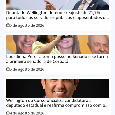
Deputado Wellington defende reajuste de 21,7%
para todos os servidores públicos e aposentados do
Maranhão
5 de agosto de 2026
Lourdinha Pereira toma posse no Senado e se torna
a primeira senadora de Coroatá
5 de agosto de 2026
Wellington do Curso oficializa candidatura a
deputado estadual e reafirma compromisso com o
povo do Maranhão
4 de agosto de 2026