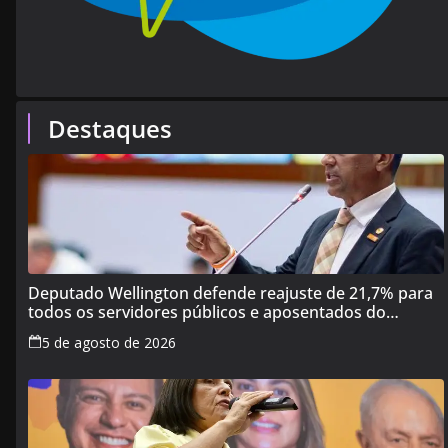
Destaques
Deputado Wellington defende reajuste de 21,7% para
todos os servidores públicos e aposentados do
Maranhão
5 de agosto de 2026