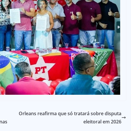
Orleans reafirma que só tratará sobre disputa
 nas
eleitoral em 2026