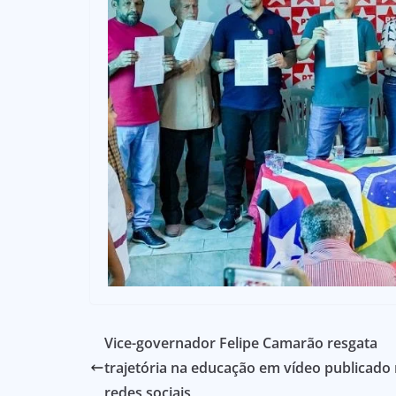
Vice-governador Felipe Camarão resgata
trajetória na educação em vídeo publicado
redes sociais