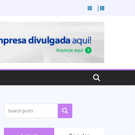
Pesquisar