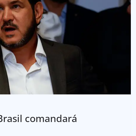
Brasil comandará