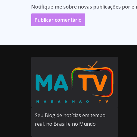
Notifique-me sobre novas publicações por e-
Seu Blog de notícias em tempo
real, no Brasil e no Mundo.