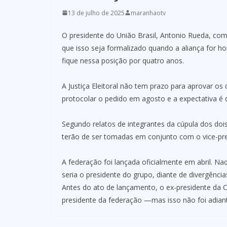
13 de julho de 2025
maranhaotv
O presidente do União Brasil, Antonio Rueda, com
que isso seja formalizado quando a aliança for ho
fique nessa posição por quatro anos.
A Justiça Eleitoral não tem prazo para aprovar 
protocolar o pedido em agosto e a expectativa é 
Segundo relatos de integrantes da cúpula dos dois
terão de ser tomadas em conjunto com o vice-pres
A federação foi lançada oficialmente em abril. 
seria o presidente do grupo, diante de divergência
Antes do ato de lançamento, o ex-presidente da 
presidente da federação —mas isso não foi adiant