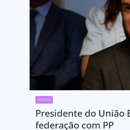
POLÍTICA
Presidente do União 
federação com PP