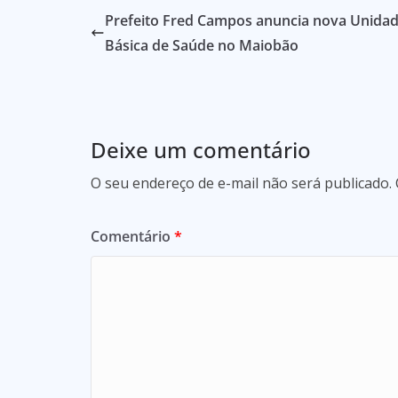
Prefeito Fred Campos anuncia nova Unida
Básica de Saúde no Maiobão
Deixe um comentário
O seu endereço de e-mail não será publicado.
Comentário
*