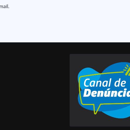
mail.