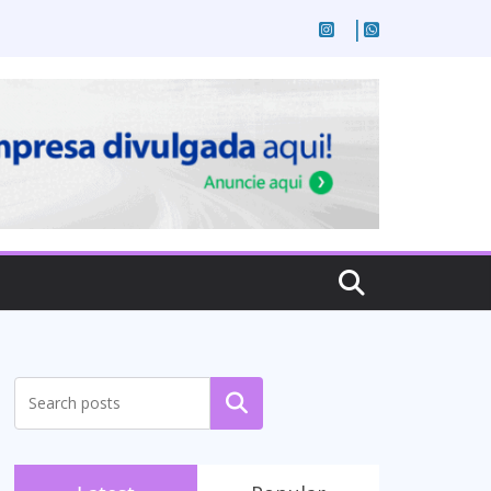
Pesquisar