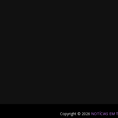
Copyright © 2026
NOTÍCIAS EM 