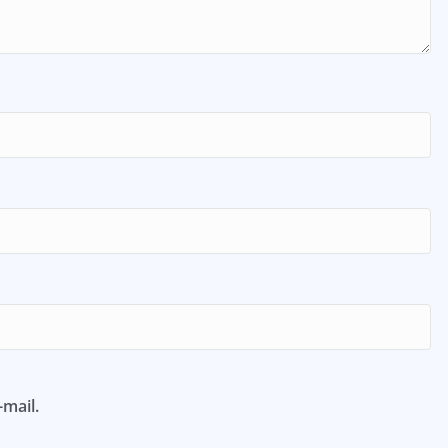
mail.