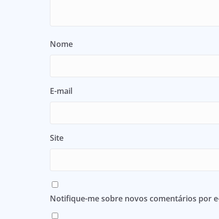
Nome
E-mail
Site
Notifique-me sobre novos comentários por e-