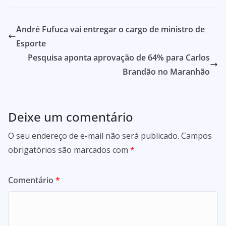
André Fufuca vai entregar o cargo de ministro de
Esporte
Pesquisa aponta aprovação de 64% para Carlos
Brandão no Maranhão
Deixe um comentário
O seu endereço de e-mail não será publicado.
Campos
obrigatórios são marcados com
*
Comentário
*