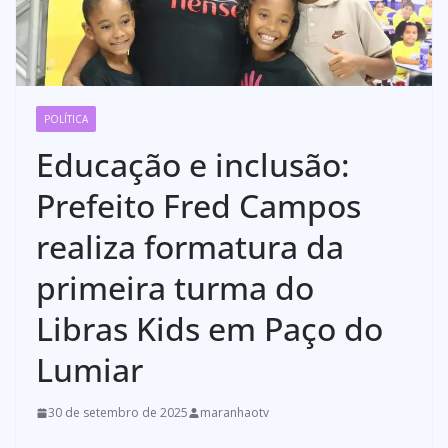
POLÍTICA
Educação e inclusão:
Prefeito Fred Campos
realiza formatura da
primeira turma do
Libras Kids em Paço do
Lumiar
30 de setembro de 2025
maranhaotv