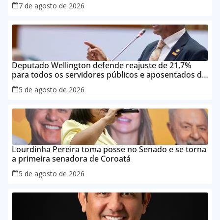
7 de agosto de 2026
Deputado Wellington defende reajuste de 21,7%
para todos os servidores públicos e aposentados do
Maranhão
5 de agosto de 2026
Lourdinha Pereira toma posse no Senado e se torna
a primeira senadora de Coroatá
5 de agosto de 2026