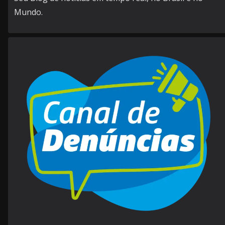
Mundo.