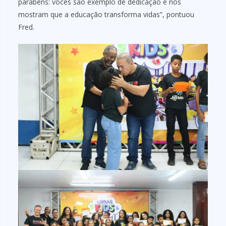
parabéns: vocês são exemplo de dedicação e nos
mostram que a educação transforma vidas”, pontuou
Fred.