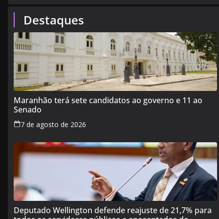
Destaques
Maranhão terá sete candidatos ao governo e 11 ao
Senado
7 de agosto de 2026
Deputado Wellington defende reajuste de 21,7% para