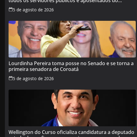
todos os servidores públicos e aposentados do
Maranhão
5 de agosto de 2026
Lourdinha Pereira toma posse no Senado e se torna a
primeira senadora de Coroatá
5 de agosto de 2026
Wellington do Curso oficializa candidatura a deputado