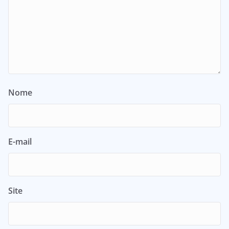
Nome
E-mail
Site