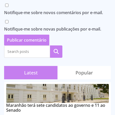
Notifique-me sobre novos comentários por e-mail.
Notifique-me sobre novas publicações por e-mail.
Pesquisar
Latest
Popular
Maranhão terá sete candidatos ao governo e 11 ao
Senado