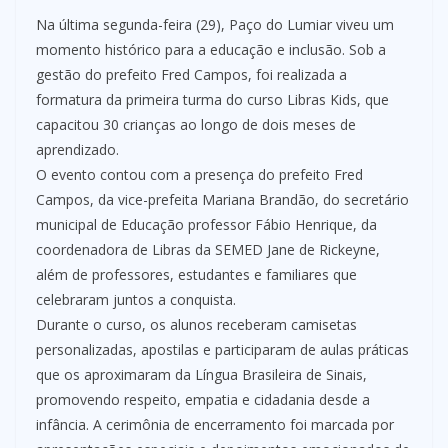
Na última segunda-feira (29), Paço do Lumiar viveu um
momento histórico para a educação e inclusão. Sob a
gestão do prefeito Fred Campos, foi realizada a
formatura da primeira turma do curso Libras Kids, que
capacitou 30 crianças ao longo de dois meses de
aprendizado.
O evento contou com a presença do prefeito Fred
Campos, da vice-prefeita Mariana Brandão, do secretário
municipal de Educação professor Fábio Henrique, da
coordenadora de Libras da SEMED Jane de Rickeyne,
além de professores, estudantes e familiares que
celebraram juntos a conquista.
Durante o curso, os alunos receberam camisetas
personalizadas, apostilas e participaram de aulas práticas
que os aproximaram da Língua Brasileira de Sinais,
promovendo respeito, empatia e cidadania desde a
infância. A cerimônia de encerramento foi marcada por