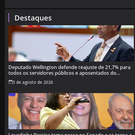
Destaques
Deputado Wellington defende reajuste de 21,7% para
todos os servidores públicos e aposentados do
Maranhão
5 de agosto de 2026