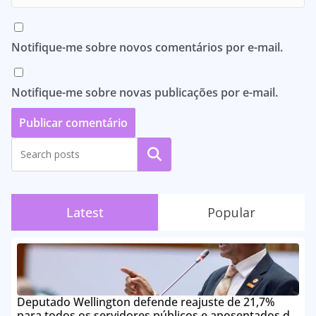
Notifique-me sobre novos comentários por e-mail.
Notifique-me sobre novas publicações por e-mail.
Pesquisar
Latest
Popular
Deputado Wellington defende reajuste de 21,7%
para todos os servidores públicos e aposentados do