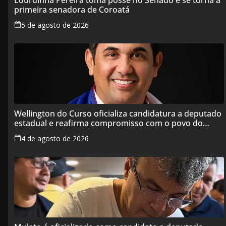
Lourdinha Pereira toma posse no Senado e se torna a
primeira senadora de Coroatá
5 de agosto de 2026
Wellington do Curso oficializa candidatura a deputado
estadual e reafirma compromisso com o povo do
Maranhão
4 de agosto de 2026