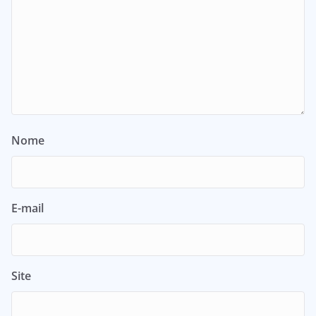
Nome
E-mail
Site