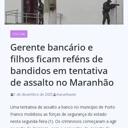
POLICIAL
Gerente bancário e
filhos ficam reféns de
bandidos em tentativa
de assalto no Maranhão
1 de dezembro de 2025
maranhaotv
Uma tentativa de assalto a banco no município de Porto
Franco mobilizou as forças de segurança do estado
nesta segunda-feira (1). Os criminosos começaram a agir