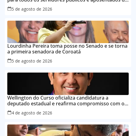
Maranhão
5 de agosto de 2026
Lourdinha Pereira toma posse no Senado e se torna
a primeira senadora de Coroatá
5 de agosto de 2026
Wellington do Curso oficializa candidatura a
deputado estadual e reafirma compromisso com o
povo do Maranhão
4 de agosto de 2026