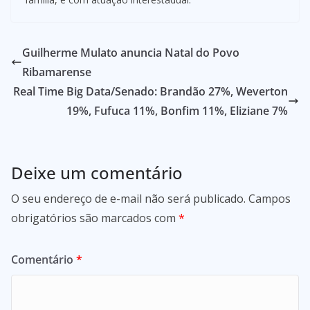
Guilherme Mulato anuncia Natal do Povo
Ribamarense
Real Time Big Data/Senado: Brandão 27%, Weverton
19%, Fufuca 11%, Bonfim 11%, Eliziane 7%
Deixe um comentário
O seu endereço de e-mail não será publicado.
Campos
obrigatórios são marcados com
*
Comentário
*