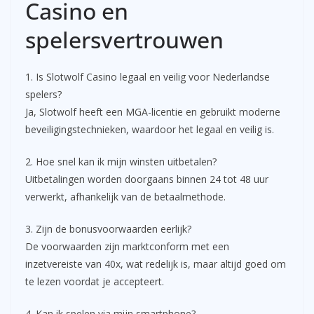
Casino en
spelersvertrouwen
1. Is Slotwolf Casino legaal en veilig voor Nederlandse
spelers?
Ja, Slotwolf heeft een MGA-licentie en gebruikt moderne
beveiligingstechnieken, waardoor het legaal en veilig is.
2. Hoe snel kan ik mijn winsten uitbetalen?
Uitbetalingen worden doorgaans binnen 24 tot 48 uur
verwerkt, afhankelijk van de betaalmethode.
3. Zijn de bonusvoorwaarden eerlijk?
De voorwaarden zijn marktconform met een
inzetvereiste van 40x, wat redelijk is, maar altijd goed om
te lezen voordat je accepteert.
4. Kan ik spelen via mijn smartphone?