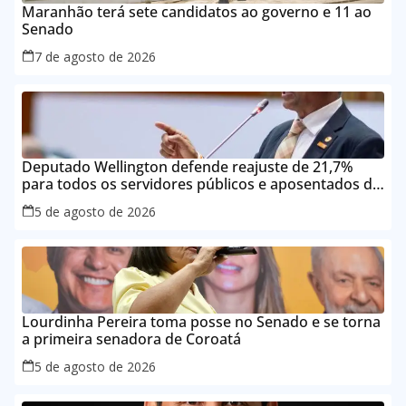
Maranhão terá sete candidatos ao governo e 11 ao
Senado
7 de agosto de 2026
Deputado Wellington defende reajuste de 21,7%
para todos os servidores públicos e aposentados do
Maranhão
5 de agosto de 2026
Lourdinha Pereira toma posse no Senado e se torna
a primeira senadora de Coroatá
5 de agosto de 2026