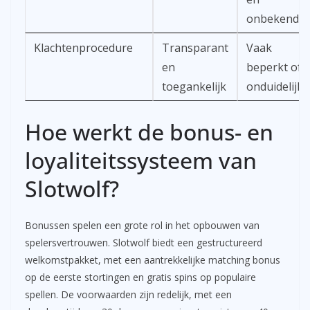
onbekende
Klachtenprocedure
Transparant
Vaak
en
beperkt of
toegankelijk
onduidelijk
Hoe werkt de bonus- en
loyaliteitssysteem van
Slotwolf?
Bonussen spelen een grote rol in het opbouwen van
spelersvertrouwen. Slotwolf biedt een gestructureerd
welkomstpakket, met een aantrekkelijke matching bonus
op de eerste stortingen en gratis spins op populaire
spellen. De voorwaarden zijn redelijk, met een