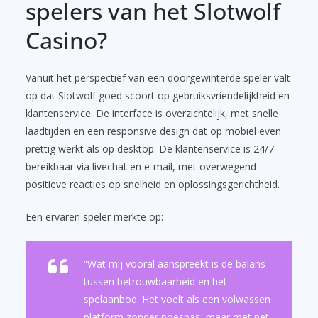
spelers van het Slotwolf
Casino?
Vanuit het perspectief van een doorgewinterde speler valt
op dat Slotwolf goed scoort op gebruiksvriendelijkheid en
klantenservice. De interface is overzichtelijk, met snelle
laadtijden en een responsive design dat op mobiel even
prettig werkt als op desktop. De klantenservice is 24/7
bereikbaar via livechat en e-mail, met overwegend
positieve reacties op snelheid en oplossingsgerichtheid.
Een ervaren speler merkte op:
“Wat mij vooral aanspreekt is de balans
tussen betrouwbaarheid en het
spelaanbod. Het voelt als een volwassen
platform zonder poespas, maar met net