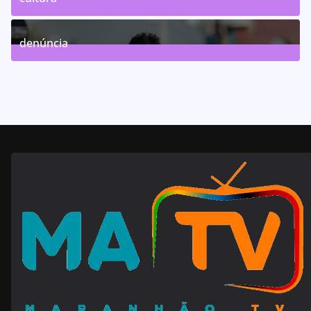
63
Posts
denúncia
143
Posts