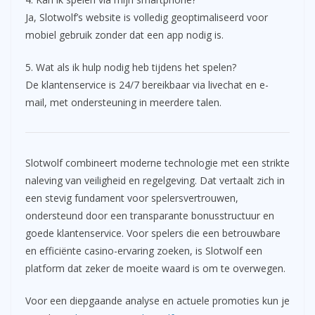
Ja, Slotwolf’s website is volledig geoptimaliseerd voor
mobiel gebruik zonder dat een app nodig is.
5. Wat als ik hulp nodig heb tijdens het spelen?
De klantenservice is 24/7 bereikbaar via livechat en e-
mail, met ondersteuning in meerdere talen.
Slotwolf combineert moderne technologie met een strikte
naleving van veiligheid en regelgeving. Dat vertaalt zich in
een stevig fundament voor spelersvertrouwen,
ondersteund door een transparante bonusstructuur en
goede klantenservice. Voor spelers die een betrouwbare
en efficiënte casino-ervaring zoeken, is Slotwolf een
platform dat zeker de moeite waard is om te overwegen.
Voor een diepgaande analyse en actuele promoties kun je