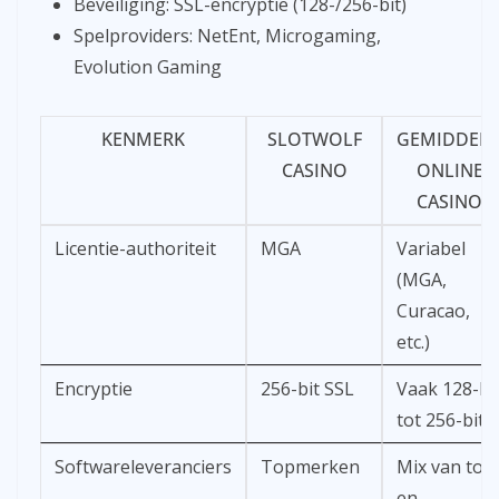
Beveiliging: SSL-encryptie (128-/256-bit)
Spelproviders: NetEnt, Microgaming,
Evolution Gaming
KENMERK
SLOTWOLF
GEMIDDEL
CASINO
ONLINE
CASINO
Licentie-authoriteit
MGA
Variabel
(MGA,
Curacao,
etc.)
Encryptie
256-bit SSL
Vaak 128-bi
tot 256-bit
Softwareleveranciers
Topmerken
Mix van top
en