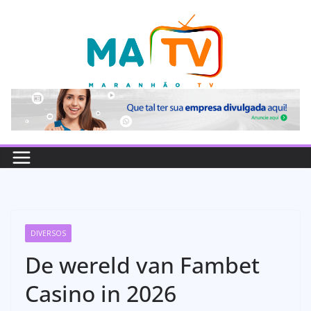
Pular
para
o
conteúdo
DIVERSOS
De wereld van Fambet
Casino in 2026