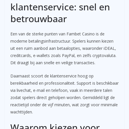
klantenservice: snel en
betrouwbaar
Een van de sterke punten van Fambet Casino is de
moderne betalingsinfrastructuur. Spelers kunnen kiezen
uit een ruim aanbod aan betaalopties, waaronder iDEAL,
creditcards, e-wallets zoals PayPal, en zelfs cryptovaluta.
Dit draagt bij aan snelle en veilige transacties.
Daarnaast scoort de klantenservice hoog op
bereikbaarheid en professionaliteit. Support is beschikbaar
via livechat, e-mail en telefoon, vaak in meerdere talen
zodat spelers direct geholpen worden. Gemiddeld ligt de
reactietijd onder de vijf minuten, wat zorgt voor minimale
wachttijden.
Waarom kiezen voor