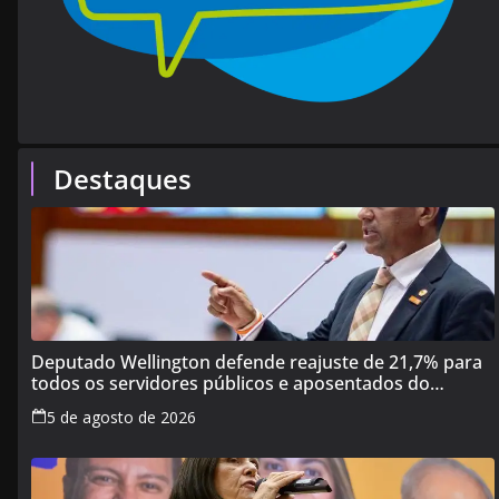
Destaques
Deputado Wellington defende reajuste de 21,7% para
todos os servidores públicos e aposentados do
Maranhão
5 de agosto de 2026