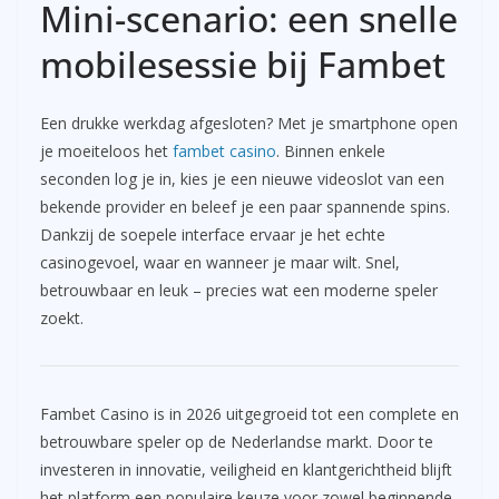
Mini-scenario: een snelle
mobilesessie bij Fambet
Een drukke werkdag afgesloten? Met je smartphone open
je moeiteloos het
fambet casino
. Binnen enkele
seconden log je in, kies je een nieuwe videoslot van een
bekende provider en beleef je een paar spannende spins.
Dankzij de soepele interface ervaar je het echte
casinogevoel, waar en wanneer je maar wilt. Snel,
betrouwbaar en leuk – precies wat een moderne speler
zoekt.
Fambet Casino is in 2026 uitgegroeid tot een complete en
betrouwbare speler op de Nederlandse markt. Door te
investeren in innovatie, veiligheid en klantgerichtheid blijft
het platform een populaire keuze voor zowel beginnende