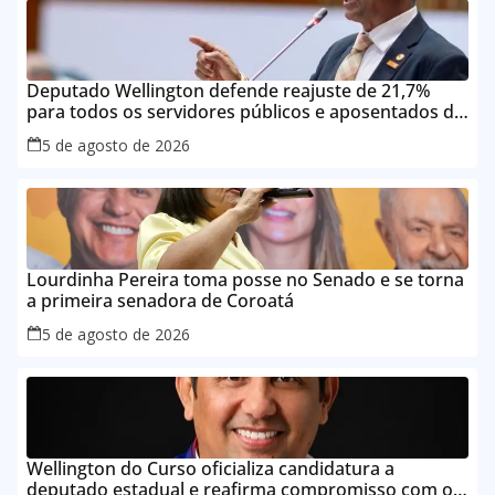
Deputado Wellington defende reajuste de 21,7%
para todos os servidores públicos e aposentados do
Maranhão
5 de agosto de 2026
Lourdinha Pereira toma posse no Senado e se torna
a primeira senadora de Coroatá
5 de agosto de 2026
Wellington do Curso oficializa candidatura a
deputado estadual e reafirma compromisso com o