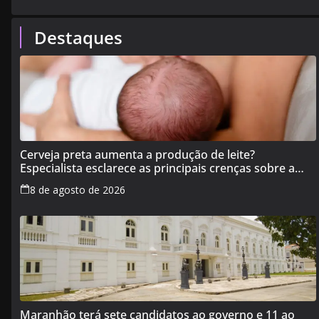
Destaques
Cerveja preta aumenta a produção de leite?
Especialista esclarece as principais crenças sobre a
alimentação durante a amamentação
8 de agosto de 2026
Maranhão terá sete candidatos ao governo e 11 ao