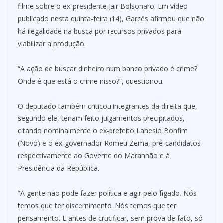
filme sobre o ex-presidente Jair Bolsonaro. Em vídeo
publicado nesta quinta-feira (14), Garcês afirmou que não
há ilegalidade na busca por recursos privados para
viabilizar a produção.
“A ação de buscar dinheiro num banco privado é crime?
Onde é que está o crime nisso?”, questionou.
O deputado também criticou integrantes da direita que,
segundo ele, teriam feito julgamentos precipitados,
citando nominalmente o ex-prefeito Lahesio Bonfim
(Novo) e o ex-governador Romeu Zema, pré-candidatos
respectivamente ao Governo do Maranhão e à
Presidência da República.
“A gente não pode fazer política e agir pelo fígado. Nós
temos que ter discernimento. Nós temos que ter
pensamento. E antes de crucificar, sem prova de fato, só