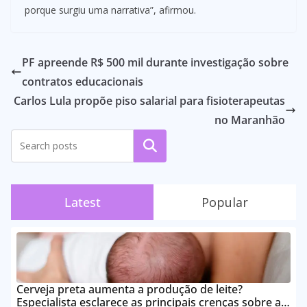
porque surgiu uma narrativa”, afirmou.
PF apreende R$ 500 mil durante investigação sobre
contratos educacionais
Carlos Lula propõe piso salarial para fisioterapeutas
no Maranhão
Pesquisar
Latest
Popular
Cerveja preta aumenta a produção de leite?
Especialista esclarece as principais crenças sobre a