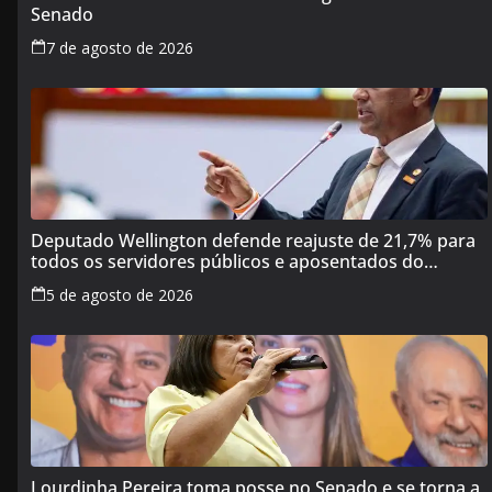
Senado
7 de agosto de 2026
Deputado Wellington defende reajuste de 21,7% para
todos os servidores públicos e aposentados do
Maranhão
5 de agosto de 2026
Lourdinha Pereira toma posse no Senado e se torna a