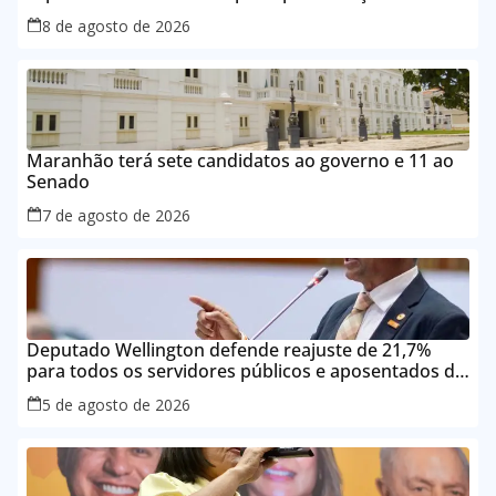
alimentação durante a amamentação
8 de agosto de 2026
Maranhão terá sete candidatos ao governo e 11 ao
Senado
7 de agosto de 2026
Deputado Wellington defende reajuste de 21,7%
para todos os servidores públicos e aposentados do
Maranhão
5 de agosto de 2026