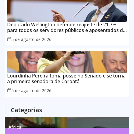
Deputado Wellington defende reajuste de 21,7%
para todos os servidores públicos e aposentados do
Maranhão
5 de agosto de 2026
Lourdinha Pereira toma posse no Senado e se torna
a primeira senadora de Coroatá
5 de agosto de 2026
Categorias
Africa