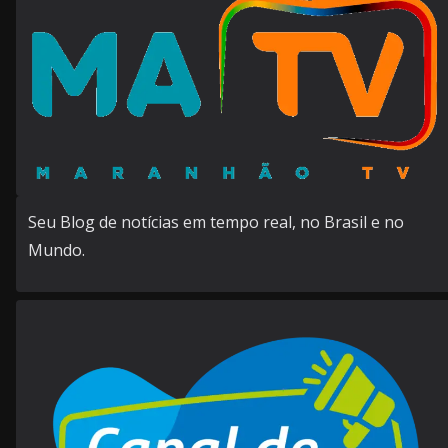
Seu Blog de notícias em tempo real, no Brasil e no
Mundo.