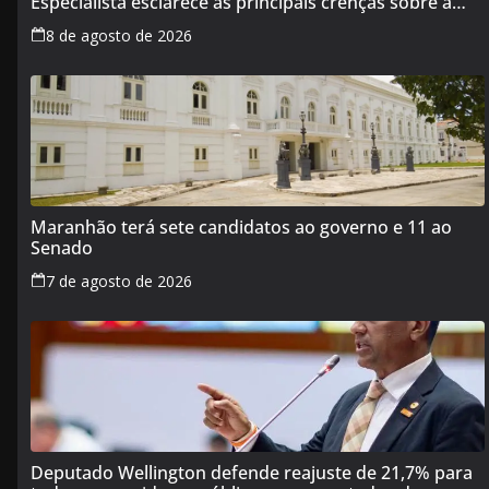
Especialista esclarece as principais crenças sobre a
alimentação durante a amamentação
8 de agosto de 2026
Maranhão terá sete candidatos ao governo e 11 ao
Senado
7 de agosto de 2026
Deputado Wellington defende reajuste de 21,7% para