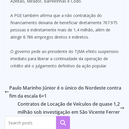
Azeitão, Mirador, Barreirinhas e Codó.
A PGE também afirma que a não contratação do
financiamento deixaria de beneficiar diretamente 767.975
pessoas e indiretamente mais de 1,4 milhão, além de
atingir 8.786 empregos diretos e indiretos.
O governo pede ao presidente do TJMA efeito suspensivo
imediato para liberar a continuidade da operação de
crédito até o julgamento definitivo da ação popular.
Paulo Marinho Júnior é o único do Nordeste contra
fim da escala 6×1
Contratos de Locação de Veículos de quase 1,2
milhão sob investigação em São Vicente Ferrer
Pesquisar