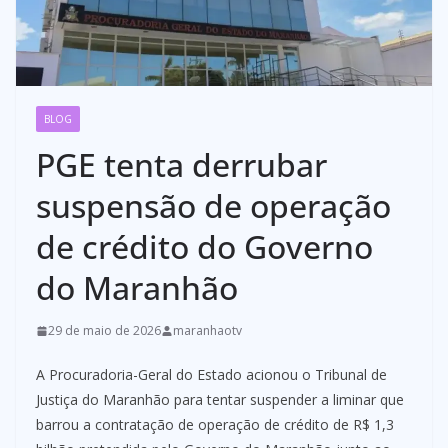
BLOG
PGE tenta derrubar
suspensão de operação
de crédito do Governo
do Maranhão
29 de maio de 2026
maranhaotv
A Procuradoria-Geral do Estado acionou o Tribunal de
Justiça do Maranhão para tentar suspender a liminar que
barrou a contratação de operação de crédito de R$ 1,3