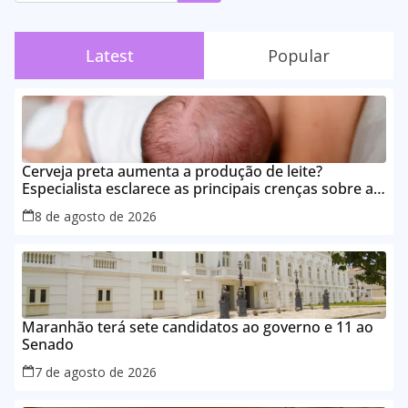
Latest
Popular
Cerveja preta aumenta a produção de leite?
Especialista esclarece as principais crenças sobre a
alimentação durante a amamentação
8 de agosto de 2026
Maranhão terá sete candidatos ao governo e 11 ao
Senado
7 de agosto de 2026